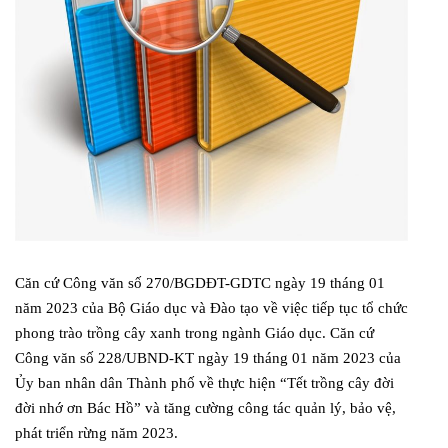
Căn cứ Công văn số 270/BGDĐT-GDTC ngày 19 tháng 01
năm 2023 của Bộ Giáo dục và Đào tạo về việc tiếp tục tổ chức
phong trào trồng cây xanh trong ngành Giáo dục. Căn cứ
Công văn số 228/UBND-KT ngày 19 tháng 01 năm 2023 của
Ủy ban nhân dân Thành phố về thực hiện “Tết trồng cây đời
đời nhớ ơn Bác Hồ” và tăng cường công tác quản lý, bảo vệ,
phát triển rừng năm 2023.