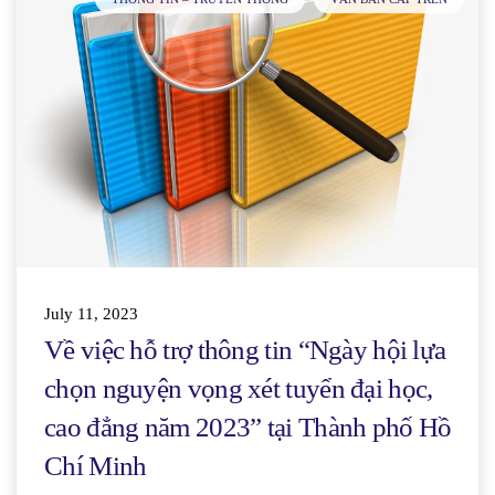
July 11, 2023
Về việc hỗ trợ thông tin “Ngày hội lựa
chọn nguyện vọng xét tuyển đại học,
cao đẳng năm 2023” tại Thành phố Hồ
Chí Minh