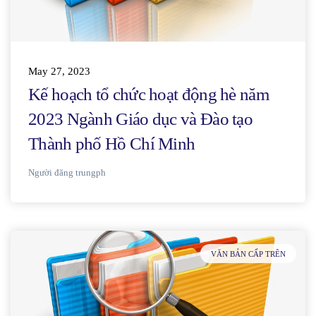
May 27, 2023
Kế hoạch tổ chức hoạt động hè năm
2023 Ngành Giáo dục và Đào tạo
Thành phố Hồ Chí Minh
Người đăng
trungph
VĂN BẢN CẤP TRÊN