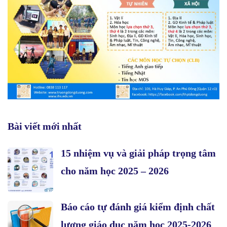
Bài viết mới nhất
15 nhiệm vụ và giải pháp trọng tâm
cho năm học 2025 – 2026
Báo cáo tự đánh giá kiểm định chất
lượng giáo dục năm học 2025-2026