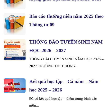
Báo cáo thường niên năm 2025 theo
Thông tư 09
THÔNG BÁO TUYỂN SINH NĂM
HỌC 2026 – 2027
THÔNG BÁO TUYỂN SINH NĂM HỌC 2026 –
2027 TRƯỜNG THPT ĐÔNG...
Kết quả học tập – Cả năm – Năm
học 2025 – 2026
Đã có kết quả học tập – điểm trung bình các
môn...