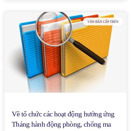
VĂN BẢN CẤP TRÊN
Về tổ chức các hoạt động hưởng ứng
Tháng hành động phòng, chống ma