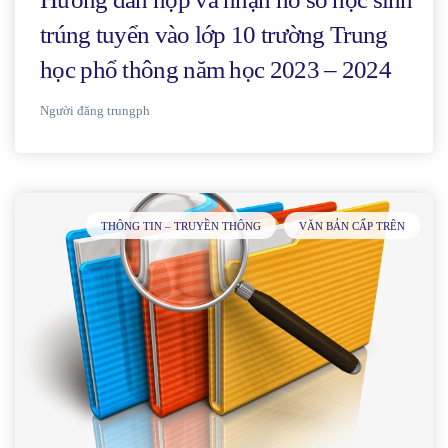
trúng tuyển vào lớp 10 trường Trung
học phổ thông năm học 2023 – 2024
Người đăng
trungph
THÔNG TIN – TRUYỀN THÔNG
VĂN BẢN CẤP TRÊN