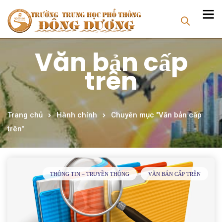
Văn bản cấp
trên
Trang chủ
Hành chính
Chuyên mục "Văn bản cấp
trên"
THÔNG TIN – TRUYỀN THÔNG
VĂN BẢN CẤP TRÊN