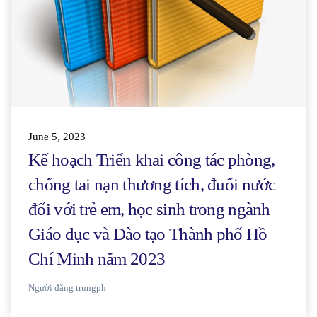
June 5, 2023
Kế hoạch Triển khai công tác phòng,
chống tai nạn thương tích, đuối nước
đối với trẻ em, học sinh trong ngành
Giáo dục và Đào tạo Thành phố Hồ
Chí Minh năm 2023
Người đăng
trungph