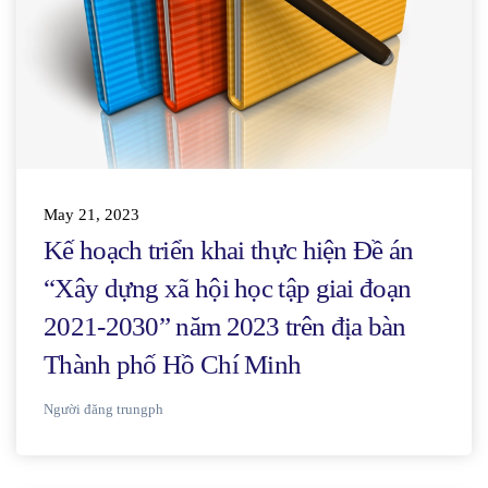
May 21, 2023
Kế hoạch triển khai thực hiện Đề án
“Xây dựng xã hội học tập giai đoạn
2021-2030” năm 2023 trên địa bàn
Thành phố Hồ Chí Minh
Người đăng
trungph