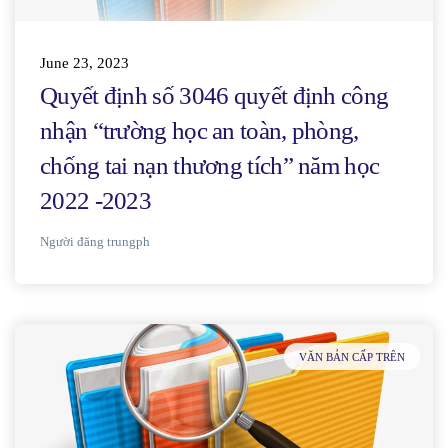
June 23, 2023
Quyết định số 3046 quyết định công
nhận “trường học an toàn, phòng,
chống tai nạn thương tích” năm học
2022 -2023
Người đăng
trungph
VĂN BẢN CẤP TRÊN