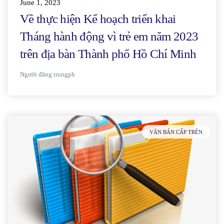
June 1, 2023
Về thực hiện Kế hoạch triển khai
Tháng hành động vì trẻ em năm 2023
trên địa bàn Thành phố Hồ Chí Minh
Người đăng
trungph
VĂN BẢN CẤP TRÊN