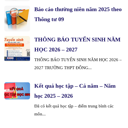
Báo cáo thường niên năm 2025 theo
Thông tư 09
THÔNG BÁO TUYỂN SINH NĂM
HỌC 2026 – 2027
THÔNG BÁO TUYỂN SINH NĂM HỌC 2026 –
2027 TRƯỜNG THPT ĐÔNG...
Kết quả học tập – Cả năm – Năm
học 2025 – 2026
Đã có kết quả học tập – điểm trung bình các
môn...