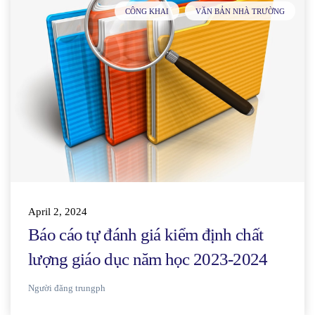
CÔNG KHAI
VĂN BẢN NHÀ TRƯỜNG
April 2, 2024
Báo cáo tự đánh giá kiểm định chất
lượng giáo dục năm học 2023-2024
Người đăng
trungph