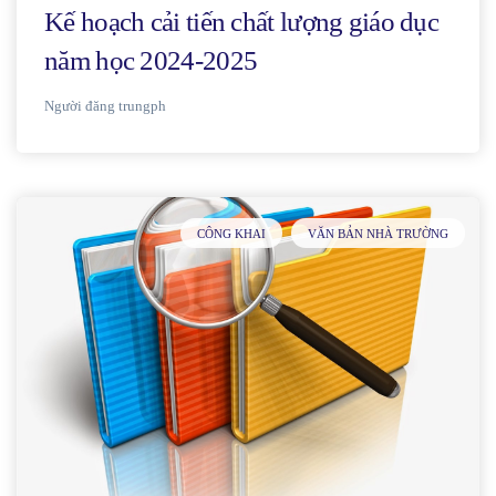
Kế hoạch cải tiến chất lượng giáo dục
năm học 2024-2025
Người đăng
trungph
CÔNG KHAI
VĂN BẢN NHÀ TRƯỜNG