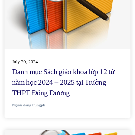
July 20, 2024
Danh mục Sách giáo khoa lớp 12 từ
năm học 2024 – 2025 tại Trường
THPT Đông Dương
Người đăng
trungph