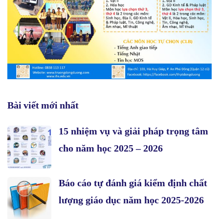
Bài viết mới nhất
15 nhiệm vụ và giải pháp trọng tâm
cho năm học 2025 – 2026
Báo cáo tự đánh giá kiểm định chất
lượng giáo dục năm học 2025-2026