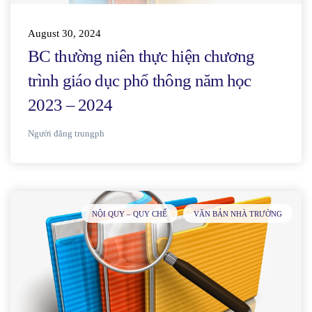
August 30, 2024
BC thường niên thực hiện chương
trình giáo dục phổ thông năm học
2023 – 2024
Người đăng
trungph
NỘI QUY – QUY CHẾ
VĂN BẢN NHÀ TRƯỜNG