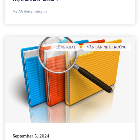
Người đăng
trungph
CÔNG KHAI
VĂN BẢN NHÀ TRƯỜNG
September 5, 2024