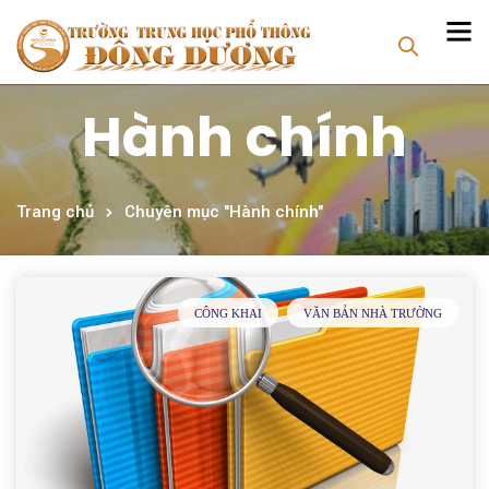
Hành chính
Trang chủ
Chuyên mục "Hành chính"
CÔNG KHAI
VĂN BẢN NHÀ TRƯỜNG