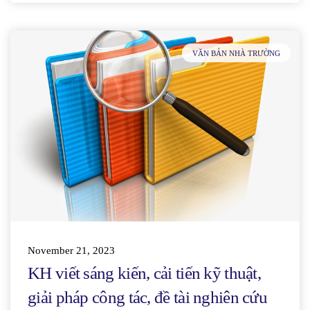
VĂN BẢN NHÀ TRƯỜNG
November 21, 2023
KH viết sáng kiến, cải tiến kỹ thuật,
giải pháp công tác, đề tài nghiên cứu