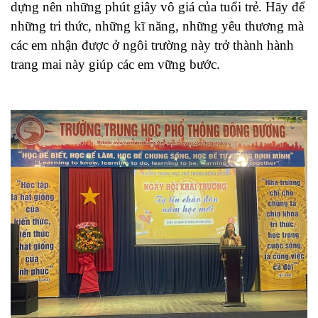
dựng nên những phút giây vô giá của tuổi trẻ. Hãy để
những tri thức, những kĩ năng, những yêu thương mà
các em nhận được ở ngôi trường này trở thành hành
trang mai này giúp các em vững bước.​