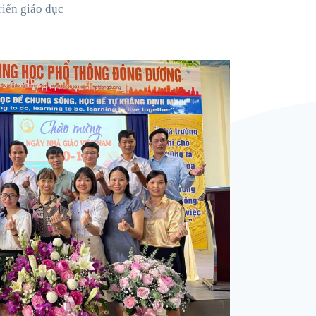
riển giáo dục