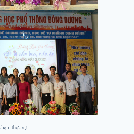
phạm thực sự