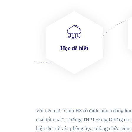
Học để biết
Với tiêu chí “Giúp HS có được môi trường học
chất tốt nhất”, Trường THPT Đông Dương đã 
hiện đại với các phòng học, phòng chức năng,