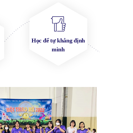
Học để tự khẳng định
mình