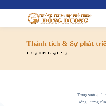
Thành tích & Sự phát tri
Trường THPT Đông Dương
Trong suốt quá t
Đông Dương cùng 