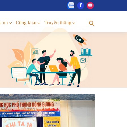
sinh
Công khai
Truyền thông