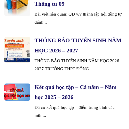
Thông tư 09
Bài viết liên quan: QĐ v/v thành lập hội đồng tự
đánh...
THÔNG BÁO TUYỂN SINH NĂM
HỌC 2026 – 2027
THÔNG BÁO TUYỂN SINH NĂM HỌC 2026 –
2027 TRƯỜNG THPT ĐÔNG...
Kết quả học tập – Cả năm – Năm
học 2025 – 2026
Đã có kết quả học tập – điểm trung bình các
môn...