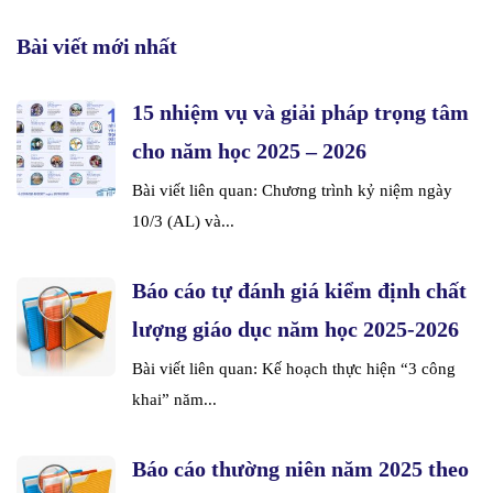
Bài viết mới nhất
15 nhiệm vụ và giải pháp trọng tâm
cho năm học 2025 – 2026
Bài viết liên quan: Chương trình kỷ niệm ngày
10/3 (AL) và...
Báo cáo tự đánh giá kiểm định chất
lượng giáo dục năm học 2025-2026
Bài viết liên quan: Kế hoạch thực hiện “3 công
khai” năm...
Báo cáo thường niên năm 2025 theo