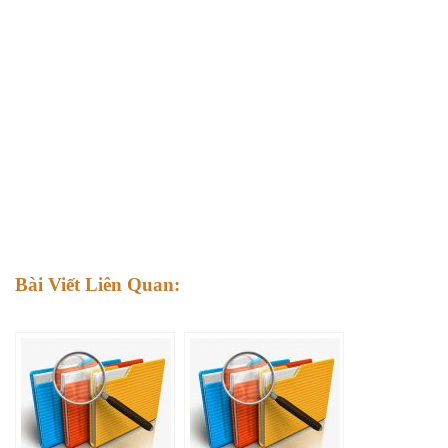
Bài Viết Liên Quan: