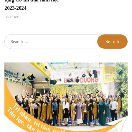
2023-2024
Bài cũ hơn