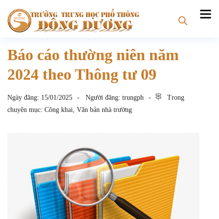
Báo cáo thường niên năm
2024 theo Thông tư 09
Ngày đăng:
15/01/2025
Người đăng:
trungph
Trong
chuyên mục:
Công khai
,
Văn bản nhà trường