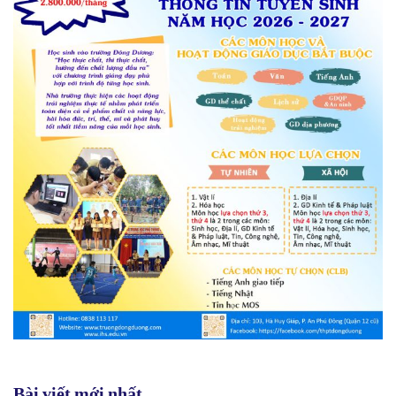
Bài viết mới nhất