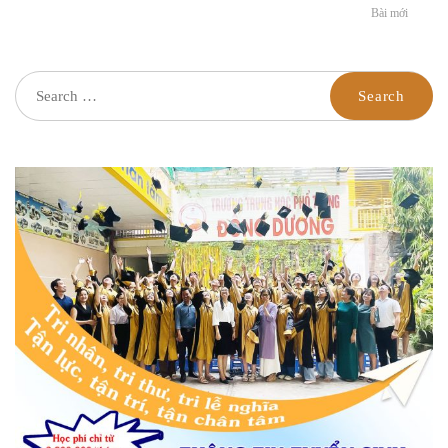
Bài mới