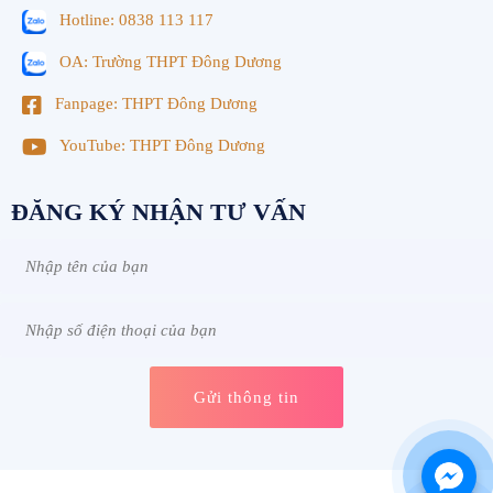
Hotline: 0838 113 117
OA: Trường THPT Đông Dương
Fanpage: THPT Đông Dương
YouTube: THPT Đông Dương
ĐĂNG KÝ NHẬN TƯ VẤN