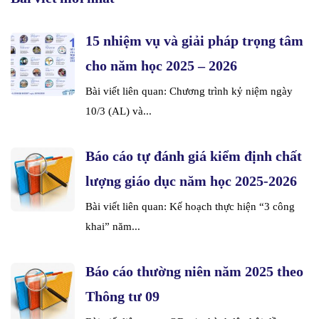
15 nhiệm vụ và giải pháp trọng tâm
cho năm học 2025 – 2026
Bài viết liên quan: Chương trình kỷ niệm ngày
10/3 (AL) và...
Báo cáo tự đánh giá kiểm định chất
lượng giáo dục năm học 2025-2026
Bài viết liên quan: Kế hoạch thực hiện “3 công
khai” năm...
Báo cáo thường niên năm 2025 theo
Thông tư 09