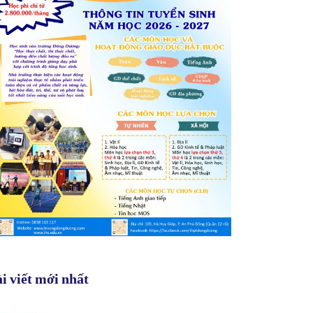
i viết mới nhất