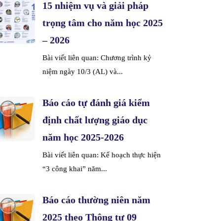
15 nhiệm vụ và giải pháp
trọng tâm cho năm học 2025
– 2026
Bài viết liên quan: Chương trình kỷ
niệm ngày 10/3 (AL) và...
Báo cáo tự đánh giá kiểm
định chất lượng giáo dục
năm học 2025-2026
Bài viết liên quan: Kế hoạch thực hiện
“3 công khai” năm...
Báo cáo thường niên năm
2025 theo Thông tư 09