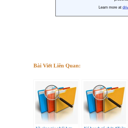
Bài Viết Liên Quan: