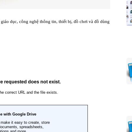
giáo dục, công nghệ thông tin, thiết bị, đồ chơi và đồ dùng