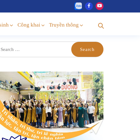
sinh
Công khai
Truyền thông