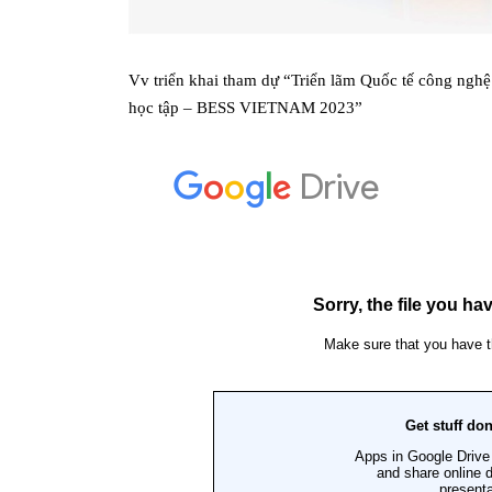
Vv triển khai tham dự “Triển lãm Quốc tế công nghệ 
học tập – BESS VIETNAM 2023”