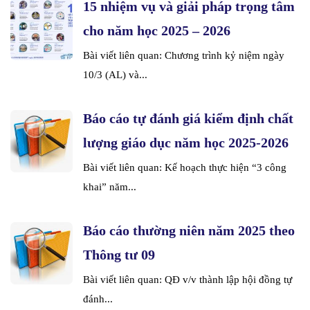
15 nhiệm vụ và giải pháp trọng tâm
cho năm học 2025 – 2026
Bài viết liên quan: Chương trình kỷ niệm ngày
10/3 (AL) và...
Báo cáo tự đánh giá kiểm định chất
lượng giáo dục năm học 2025-2026
Bài viết liên quan: Kế hoạch thực hiện “3 công
khai” năm...
Báo cáo thường niên năm 2025 theo
Thông tư 09
Bài viết liên quan: QĐ v/v thành lập hội đồng tự
đánh...