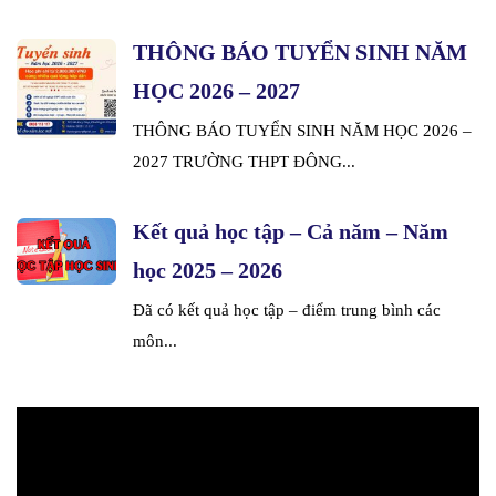
THÔNG BÁO TUYỂN SINH NĂM
HỌC 2026 – 2027
THÔNG BÁO TUYỂN SINH NĂM HỌC 2026 –
2027 TRƯỜNG THPT ĐÔNG...
Kết quả học tập – Cả năm – Năm
học 2025 – 2026
Đã có kết quả học tập – điểm trung bình các
môn...