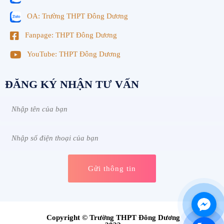
OA: Trường THPT Đông Dương
Fanpage: THPT Đông Dương
YouTube: THPT Đông Dương
ĐĂNG KÝ NHẬN TƯ VẤN
Copyright © Trường THPT Đông Dương