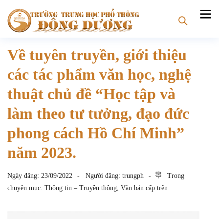
Về tuyên truyền, giới thiệu
các tác phẩm văn học, nghệ
thuật chủ đề “Học tập và
làm theo tư tưởng, đạo đức
phong cách Hồ Chí Minh”
năm 2023.
Ngày đăng:
23/09/2022
Người đăng:
trungph
Trong
chuyên mục:
Thông tin – Truyền thông
,
Văn bản cấp trên