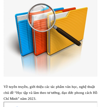
Về tuyên truyền, giới thiệu các tác phẩm văn học, nghệ thuật
chủ đề “Học tập và làm theo tư tưởng, đạo đức phong cách Hồ
Chí Minh” năm 2023.