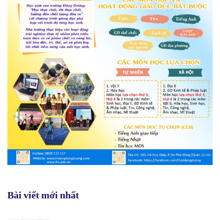
Bài viết mới nhất