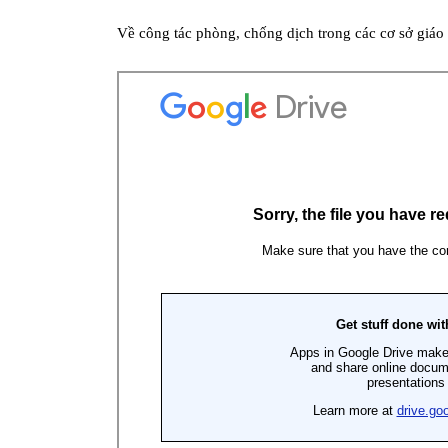
Về công tác phòng, chống dịch trong các cơ sở giá