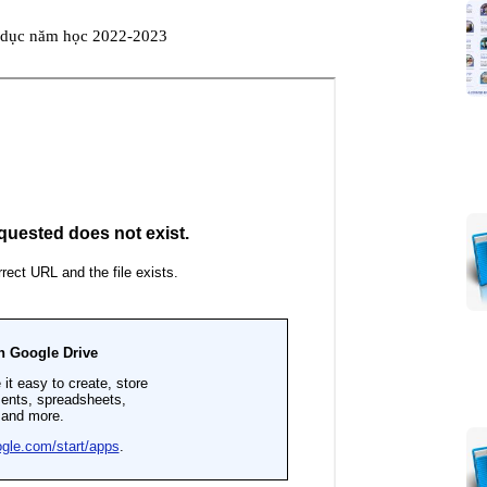
o dục năm học 2022-2023