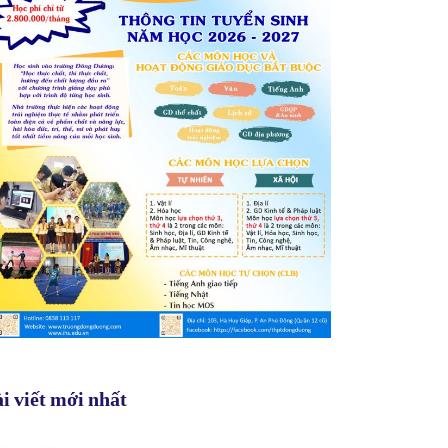
i viết mới nhất