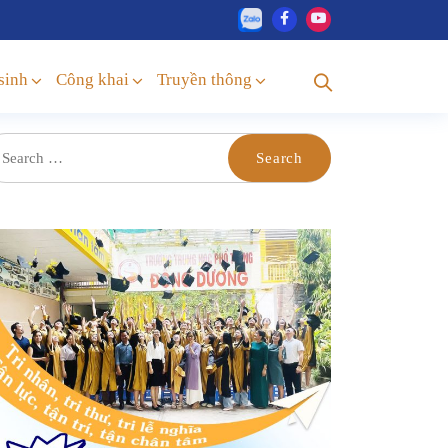
sinh
Công khai
Truyền thông