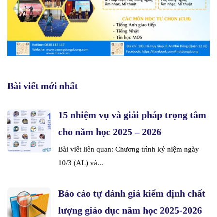
Bài viết mới nhất
15 nhiệm vụ và giải pháp trọng tâm
cho năm học 2025 – 2026
Bài viết liên quan: Chương trình kỷ niệm ngày
10/3 (AL) và...
Báo cáo tự đánh giá kiểm định chất
lượng giáo dục năm học 2025-2026