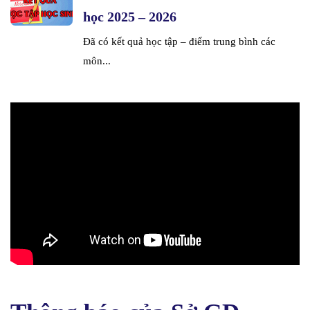
học 2025 – 2026
Đã có kết quả học tập – điểm trung bình các
môn...