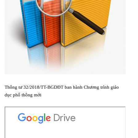
Thông tư 32/2018/TT-BGDĐT ban hành Chương trình giáo
dục phổ thông mới