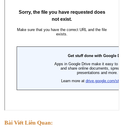
Bài Viết Liên Quan: