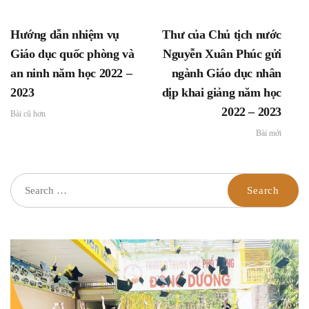
Hướng dẫn nhiệm vụ
Thư của Chủ tịch nước
Giáo dục quốc phòng và
Nguyễn Xuân Phúc gửi
an ninh năm học 2022 –
ngành Giáo dục nhân
2023
dịp khai giảng năm học
2022 – 2023
Bài cũ hơn
Bài mới