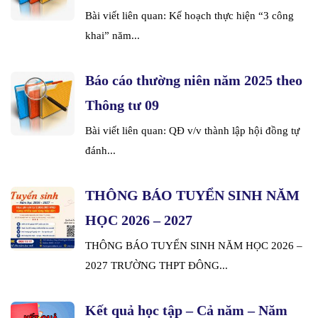
Bài viết liên quan: Kế hoạch thực hiện “3 công
khai” năm...
Báo cáo thường niên năm 2025 theo
Thông tư 09
Bài viết liên quan: QĐ v/v thành lập hội đồng tự
đánh...
THÔNG BÁO TUYỂN SINH NĂM
HỌC 2026 – 2027
THÔNG BÁO TUYỂN SINH NĂM HỌC 2026 –
2027 TRƯỜNG THPT ĐÔNG...
Kết quả học tập – Cả năm – Năm