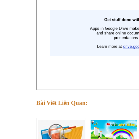
Bài Viết Liên Quan: