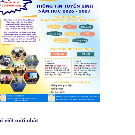
i viết mới nhất