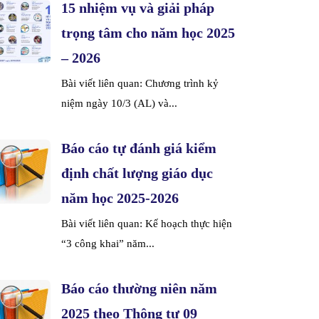
15 nhiệm vụ và giải pháp
trọng tâm cho năm học 2025
– 2026
Bài viết liên quan: Chương trình kỷ
niệm ngày 10/3 (AL) và...
Báo cáo tự đánh giá kiểm
định chất lượng giáo dục
năm học 2025-2026
Bài viết liên quan: Kế hoạch thực hiện
“3 công khai” năm...
Báo cáo thường niên năm
2025 theo Thông tư 09