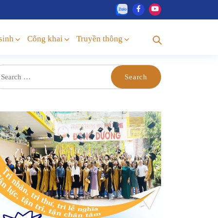
sinh
Công khai
Truyền thông