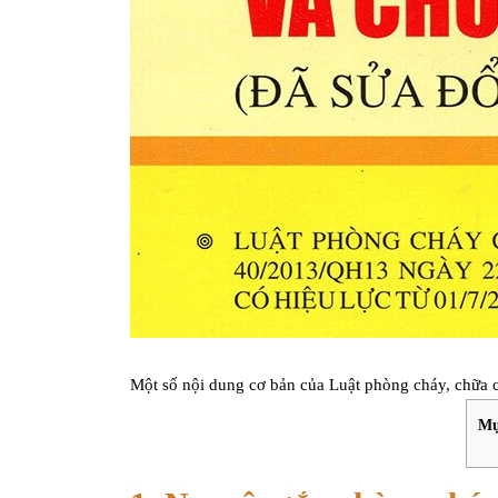
Một số nội dung cơ bản của Luật phòng cháy, chữa 
Mụ