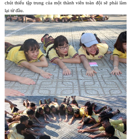
chút thiếu tập trung của một thành viên toàn đội sẽ phải làm
lại từ đầu.