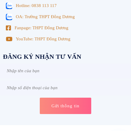
Hotline: 0838 113 117
OA: Trường THPT Đông Dương
Fanpage: THPT Đông Dương
YouTube: THPT Đông Dương
ĐĂNG KÝ NHẬN TƯ VẤN