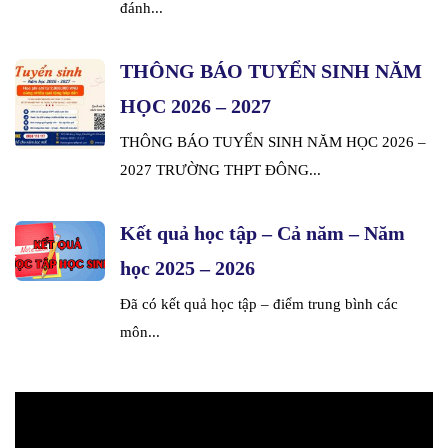
đánh...
THÔNG BÁO TUYỂN SINH NĂM
HỌC 2026 – 2027
THÔNG BÁO TUYỂN SINH NĂM HỌC 2026 –
2027 TRƯỜNG THPT ĐÔNG...
Kết quả học tập – Cả năm – Năm
học 2025 – 2026
Đã có kết quả học tập – điểm trung bình các
môn...