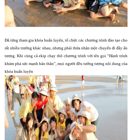
Đã từng tham gia khóa huấn luyện, tổ chức các chương trình đào tạo cho
rất nhiều trường khác nhau, nhưng phải thừa nhận một chuyến đi đầy ấn
tượng. Khi cùng cả ekip chạy thô chương trình với tên gọi “Hành trình
khám phá sức mạnh bản thân”, mọi người đều tưởng tượng nội dung của
khóa huấn luyện