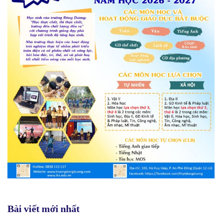
Bài viết mới nhất