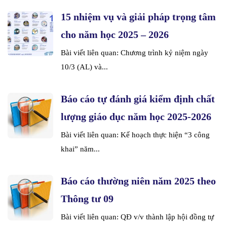
15 nhiệm vụ và giải pháp trọng tâm
cho năm học 2025 – 2026
Bài viết liên quan: Chương trình kỷ niệm ngày
10/3 (AL) và...
Báo cáo tự đánh giá kiểm định chất
lượng giáo dục năm học 2025-2026
Bài viết liên quan: Kế hoạch thực hiện “3 công
khai” năm...
Báo cáo thường niên năm 2025 theo
Thông tư 09
Bài viết liên quan: QĐ v/v thành lập hội đồng tự