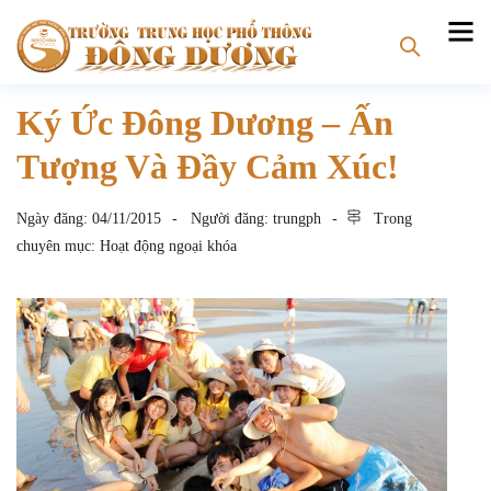
Ký Ức Đông Dương – Ấn
Tượng Và Đầy Cảm Xúc!
Ngày đăng:
04/11/2015
Người đăng:
trungph
Trong
chuyên mục:
Hoạt động ngoại khóa