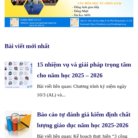
Bài viết mới nhất
15 nhiệm vụ và giải pháp trọng tâm
cho năm học 2025 – 2026
Bài viết liên quan: Chương trình kỷ niệm ngày
10/3 (AL) và...
Báo cáo tự đánh giá kiểm định chất
lượng giáo dục năm học 2025-2026
Bài viết liên quan: Kế hoạch thực hiện “3 công