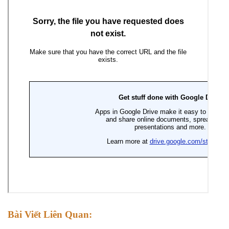
Bài Viết Liên Quan: