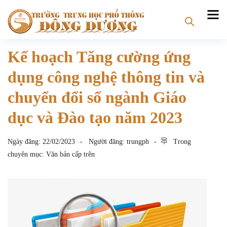
Kế hoạch Tăng cường ứng
dụng công nghệ thông tin và
chuyển đổi số ngành Giáo
dục và Đào tạo năm 2023
Ngày đăng:
22/02/2023
Người đăng:
trungph
Trong
chuyên mục:
Văn bản cấp trên