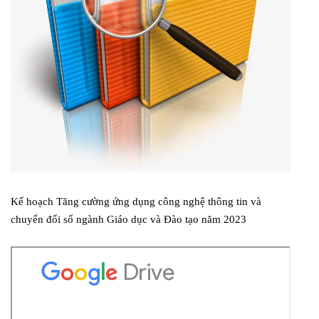
Kế hoạch Tăng cường ứng dụng công nghệ thông tin và
chuyển đổi số ngành Giáo dục và Đào tạo năm 2023