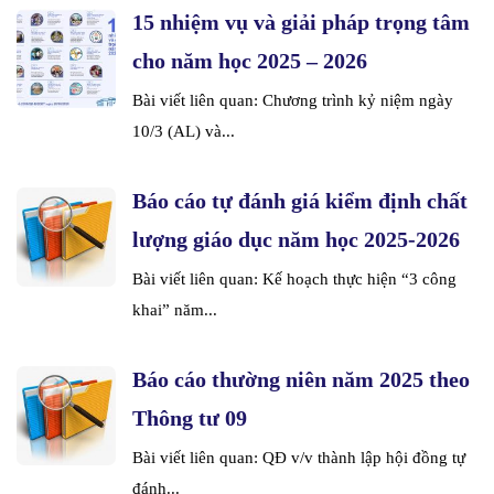
15 nhiệm vụ và giải pháp trọng tâm
cho năm học 2025 – 2026
Bài viết liên quan: Chương trình kỷ niệm ngày
10/3 (AL) và...
Báo cáo tự đánh giá kiểm định chất
lượng giáo dục năm học 2025-2026
Bài viết liên quan: Kế hoạch thực hiện “3 công
khai” năm...
Báo cáo thường niên năm 2025 theo
Thông tư 09
Bài viết liên quan: QĐ v/v thành lập hội đồng tự
đánh...