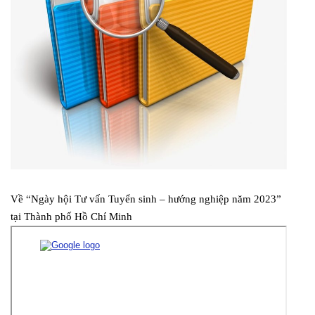
Về “Ngày hội Tư vấn Tuyển sinh – hướng nghiệp năm 2023”
tại Thành phố Hồ Chí Minh