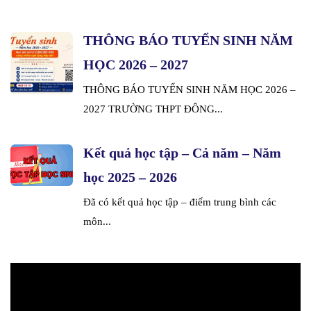
THÔNG BÁO TUYỂN SINH NĂM
HỌC 2026 – 2027
THÔNG BÁO TUYỂN SINH NĂM HỌC 2026 –
2027 TRƯỜNG THPT ĐÔNG...
Kết quả học tập – Cả năm – Năm
học 2025 – 2026
Đã có kết quả học tập – điểm trung bình các
môn...