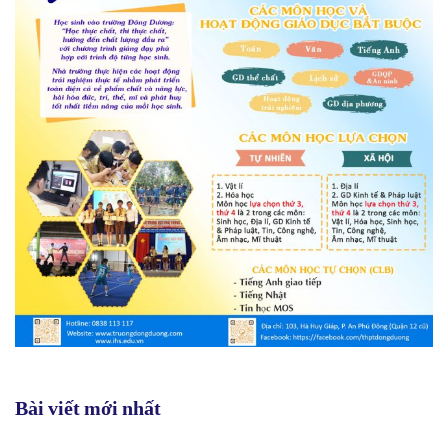
Bài viết mới nhất