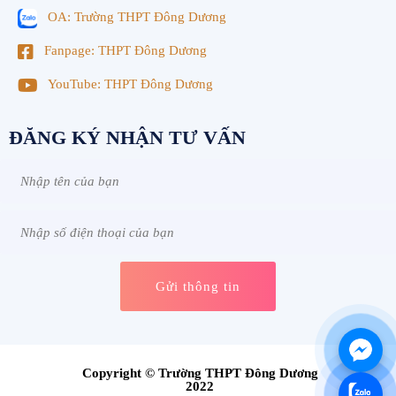
OA: Trường THPT Đông Dương
Fanpage: THPT Đông Dương
YouTube: THPT Đông Dương
ĐĂNG KÝ NHẬN TƯ VẤN
Copyright © Trường THPT Đông Dương
2022