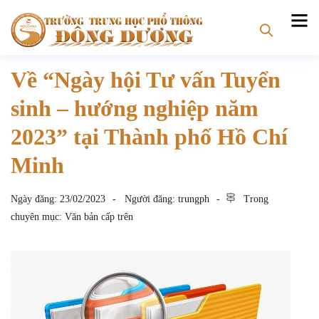
Về “Ngày hội Tư vấn Tuyển
sinh – hướng nghiệp năm
2023” tại Thành phố Hồ Chí
Minh
Ngày đăng:
23/02/2023
Người đăng:
trungph
Trong
chuyên mục:
Văn bản cấp trên