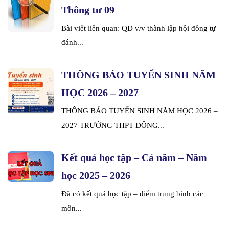
Thông tư 09
Bài viết liên quan: QĐ v/v thành lập hội đồng tự
đánh...
THÔNG BÁO TUYỂN SINH NĂM
HỌC 2026 – 2027
THÔNG BÁO TUYỂN SINH NĂM HỌC 2026 –
2027 TRƯỜNG THPT ĐÔNG...
Kết quả học tập – Cả năm – Năm
học 2025 – 2026
Đã có kết quả học tập – điểm trung bình các
môn...