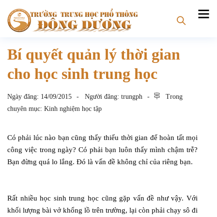
Bí quyết quản lý thời gian
cho học sinh trung học
Ngày đăng:
14/09/2015
Người đăng:
trungph
Trong
chuyên mục:
Kinh nghiệm học tập
Có phải lúc nào bạn cũng thấy thiếu thời gian để hoàn tất mọi
công việc trong ngày? Có phải bạn luôn thấy mình chậm trễ?
Bạn đừng quá lo lắng. Đó là vấn đề không chỉ của riêng bạn.
Rất nhiều học sinh trung học cũng gặp vấn đề như vậy. Với
khối lượng bài vở khổng lồ trên trường, lại còn phải chạy sô đi