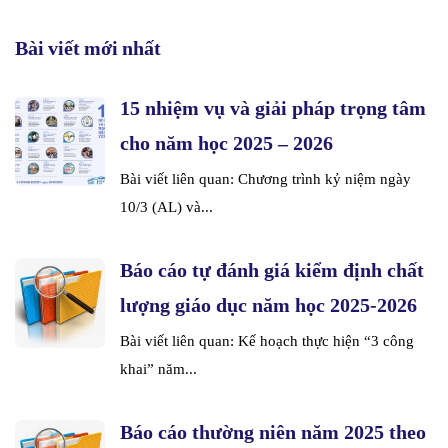
Bài viết mới nhất
15 nhiệm vụ và giải pháp trọng tâm
cho năm học 2025 – 2026
Bài viết liên quan: Chương trình kỷ niệm ngày
10/3 (AL) và...
Báo cáo tự đánh giá kiểm định chất
lượng giáo dục năm học 2025-2026
Bài viết liên quan: Kế hoạch thực hiện “3 công
khai” năm...
Báo cáo thường niên năm 2025 theo