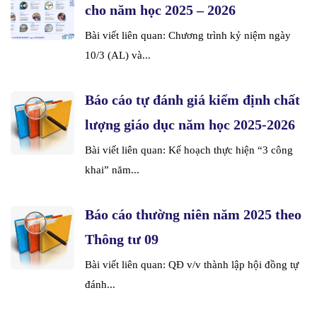
cho năm học 2025 – 2026
Bài viết liên quan: Chương trình kỷ niệm ngày
10/3 (AL) và...
Báo cáo tự đánh giá kiểm định chất
lượng giáo dục năm học 2025-2026
Bài viết liên quan: Kế hoạch thực hiện “3 công
khai” năm...
Báo cáo thường niên năm 2025 theo
Thông tư 09
Bài viết liên quan: QĐ v/v thành lập hội đồng tự
đánh...