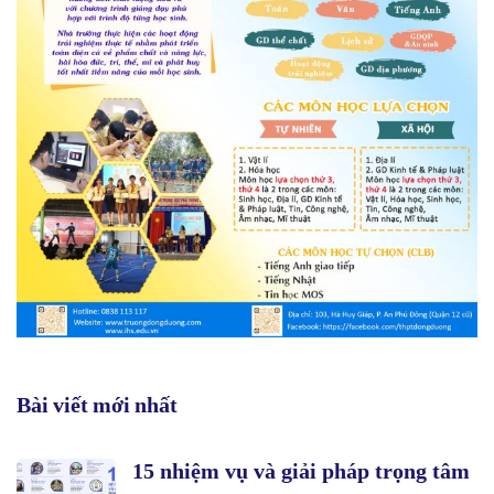
Bài viết mới nhất
15 nhiệm vụ và giải pháp trọng tâm