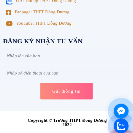
OA: Trường THPT Đông Dương
Fanpage: THPT Đông Dương
YouTube: THPT Đông Dương
ĐĂNG KÝ NHẬN TƯ VẤN
Copyright © Trường THPT Đông Dương
2022