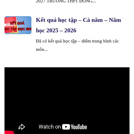
2027 TRƯỜNG THPT ĐÔNG...
Kết quả học tập – Cả năm – Năm
học 2025 – 2026
Đã có kết quả học tập – điểm trung bình các
môn...