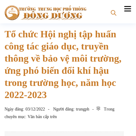
Tổ chức Hội nghị tập huấn
công tác giáo dục, truyền
thông về bảo vệ môi trường,
ứng phó biến đổi khí hậu
trong trường học, năm học
2022-2023
Ngày đăng:
03/12/2022
Người đăng:
trungph
Trong
chuyên mục:
Văn bản cấp trên