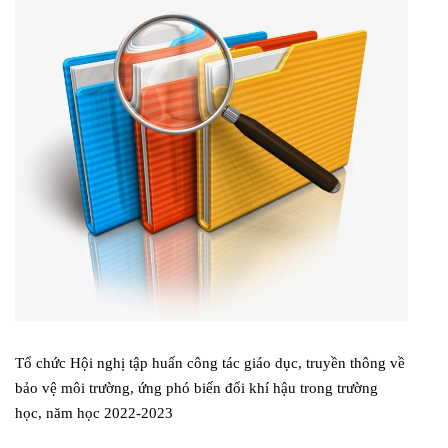
Tổ chức Hội nghị tập huấn công tác giáo dục, truyền thông về
bảo vệ môi trường, ứng phó biến đổi khí hậu trong trường
học, năm học 2022-2023