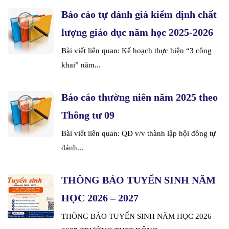
Báo cáo tự đánh giá kiểm định chất
lượng giáo dục năm học 2025-2026
Bài viết liên quan: Kế hoạch thực hiện “3 công
khai” năm...
Báo cáo thường niên năm 2025 theo
Thông tư 09
Bài viết liên quan: QĐ v/v thành lập hội đồng tự
đánh...
THÔNG BÁO TUYỂN SINH NĂM
HỌC 2026 – 2027
THÔNG BÁO TUYỂN SINH NĂM HỌC 2026 –