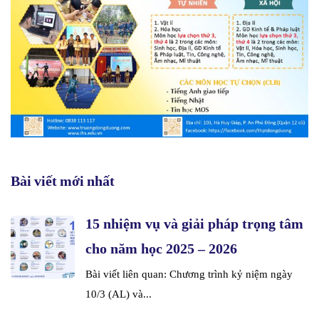
Bài viết mới nhất
15 nhiệm vụ và giải pháp trọng tâm
cho năm học 2025 – 2026
Bài viết liên quan: Chương trình kỷ niệm ngày
10/3 (AL) và...