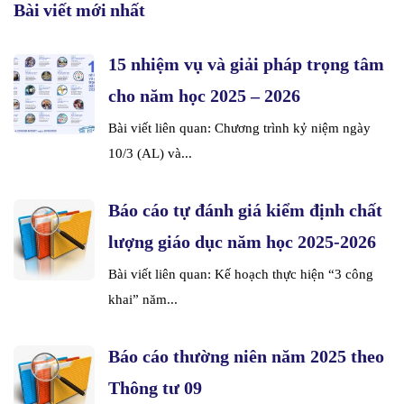
Bài viết mới nhất
15 nhiệm vụ và giải pháp trọng tâm
cho năm học 2025 – 2026
Bài viết liên quan: Chương trình kỷ niệm ngày
10/3 (AL) và...
Báo cáo tự đánh giá kiểm định chất
lượng giáo dục năm học 2025-2026
Bài viết liên quan: Kế hoạch thực hiện “3 công
khai” năm...
Báo cáo thường niên năm 2025 theo
Thông tư 09