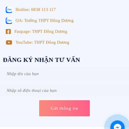
Hotline: 0838 113 117
OA: Trường THPT Đông Dương
Fanpage: THPT Đông Dương
YouTube: THPT Đông Dương
ĐĂNG KÝ NHẬN TƯ VẤN