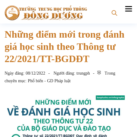
Những điểm mới trong đánh
giá học sinh theo Thông tư
22/2021/TT-BGDĐT
Ngày đăng:
08/12/2022
Người đăng:
trungph
Trong
chuyên mục:
Phổ biến - GD Pháp luật