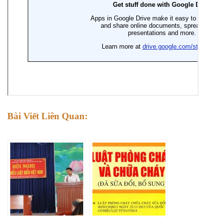
Bài Viết Liên Quan: