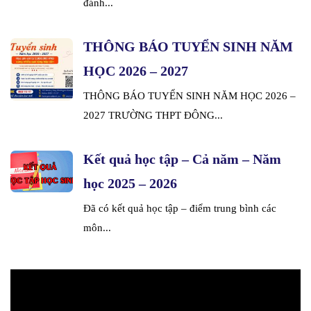
đánh...
THÔNG BÁO TUYỂN SINH NĂM
HỌC 2026 – 2027
THÔNG BÁO TUYỂN SINH NĂM HỌC 2026 –
2027 TRƯỜNG THPT ĐÔNG...
Kết quả học tập – Cả năm – Năm
học 2025 – 2026
Đã có kết quả học tập – điểm trung bình các
môn...