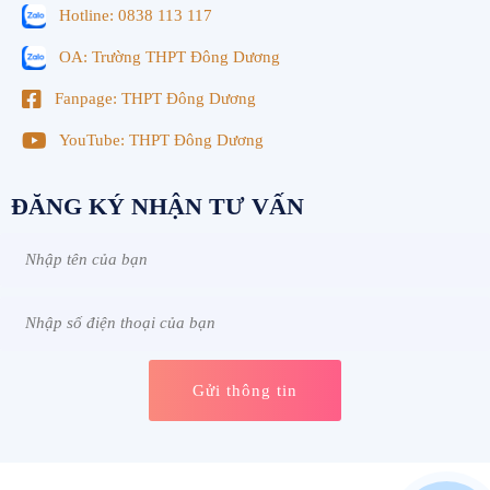
Hotline: 0838 113 117
OA: Trường THPT Đông Dương
Fanpage: THPT Đông Dương
YouTube: THPT Đông Dương
ĐĂNG KÝ NHẬN TƯ VẤN