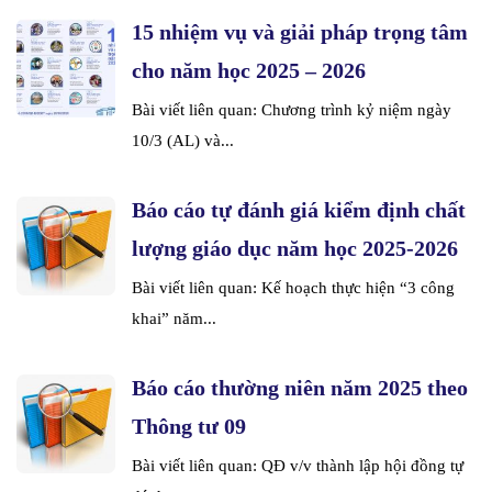
15 nhiệm vụ và giải pháp trọng tâm
cho năm học 2025 – 2026
Bài viết liên quan: Chương trình kỷ niệm ngày
10/3 (AL) và...
Báo cáo tự đánh giá kiểm định chất
lượng giáo dục năm học 2025-2026
Bài viết liên quan: Kế hoạch thực hiện “3 công
khai” năm...
Báo cáo thường niên năm 2025 theo
Thông tư 09
Bài viết liên quan: QĐ v/v thành lập hội đồng tự