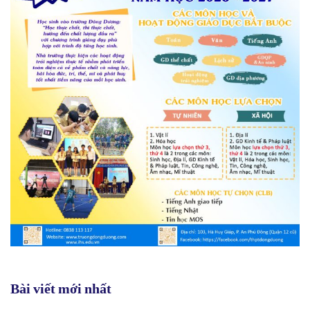
Bài viết mới nhất