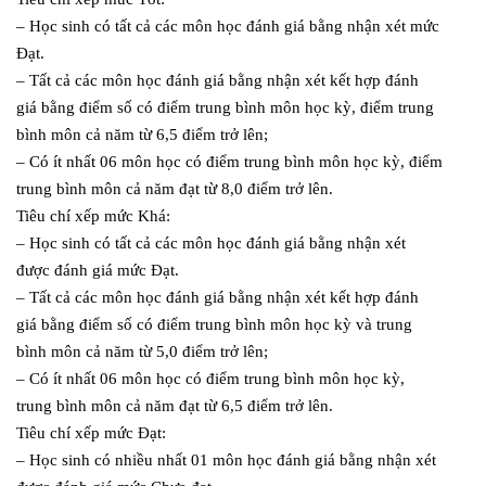
– Học sinh có tất cả các môn học đánh giá bằng nhận xét mức
Đạt.
– Tất cả các môn học đánh giá bằng nhận xét kết hợp đánh
giá bằng điểm số có điểm trung bình môn học kỳ, điểm trung
bình môn cả năm từ 6,5 điểm trở lên;
– Có ít nhất 06 môn học có điểm trung bình môn học kỳ, điểm
trung bình môn cả năm đạt từ 8,0 điểm trở lên.
Tiêu chí xếp mức Khá:
– Học sinh có tất cả các môn học đánh giá bằng nhận xét
được đánh giá mức Đạt.
– Tất cả các môn học đánh giá bằng nhận xét kết hợp đánh
giá bằng điểm số có điểm trung bình môn học kỳ và trung
bình môn cả năm từ 5,0 điểm trở lên;
– Có ít nhất 06 môn học có điểm trung bình môn học kỳ,
trung bình môn cả năm đạt từ 6,5 điểm trở lên.
Tiêu chí xếp mức Đạt:
– Học sinh có nhiều nhất 01 môn học đánh giá bằng nhận xét