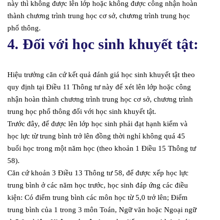
này thì không được lên lớp hoặc không được công nhận hoàn
thành chương trình trung học cơ sở, chương trình trung học
phổ thông.
4. Đối với học sinh khuyết tật:
Hiệu trưởng căn cứ kết quả đánh giá học sinh khuyết tật theo
quy định tại Điều 11 Thông tư này để xét lên lớp hoặc công
nhận hoàn thành chương trình trung học cơ sở, chương trình
trung học phổ thông đối với học sinh khuyết tật.
Trước đây, để được lên lớp học sinh phải đạt hạnh kiểm và
học lực từ trung bình trở lên đồng thời nghỉ không quá 45
buổi học trong một năm học (theo khoản 1 Điều 15 Thông tư
58).
Căn cứ khoản 3 Điều 13 Thông tư 58, để được xếp học lực
trung bình ở các năm học trước, học sinh đáp ứng các điều
kiện: Có điểm trung bình các môn học từ 5,0 trở lên; Điểm
trung bình của 1 trong 3 môn Toán, Ngữ văn hoặc Ngoại ngữ