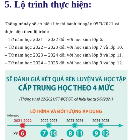
5. Lộ trình thực hiện:
Thông tư này sẽ có hiệu lực thi hành từ ngày 05/9/2021 và
thực hiện theo lộ trình:
– Từ năm học 2021 – 2022 đối với học sinh lớp 6.
– Từ năm học 2022 – 2023 đối với học sinh lớp 7 và lớp 10.
– Từ năm học 2023 – 2024 đối với học sinh lớp 8 và lớp 11.
– Từ năm học 2024 – 2025 đối với học sinh lớp 9 và lớp 12.