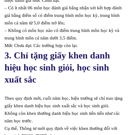
được đánh giá mức Chưa đạt.
– Có ít nhất 06 môn học đánh giá bằng nhận xét kết hợp đánh
giá bằng điểm số có điểm trung bình môn học kỳ, trung bình
môn cả năm từ 5,0 điểm trở lên;
– Không có môn học nào có điểm trung bình môn học kỳ và
trung bình môn cả năm dưới 3,5 điểm.
Mức Chưa đạt: Các trường hợp còn lại.
3. Chỉ tặng giấy khen danh
hiệu học sinh giỏi, học sinh
xuất sắc
Theo quy định mới, cuối năm học, hiệu trưởng sẽ chỉ trao tặng
giấy khen danh hiệu học sinh xuất sắc và học sinh giỏi.
Không còn khen thưởng danh hiệu học sinh tiên tiến như các
năm học trước.
Cụ thể, Thông tư mới quy định về việc khen thưởng đối với