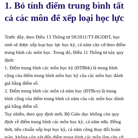
1. Bỏ tính điểm trung bình tất
cả các môn để xếp loại học lực
Trước đây, theo Điều 13 Thông tư 58/2011/TT-BGDĐT, học
sinh sẽ được xếp loại học lực học kỳ, cả năm căn cứ theo điểm
trung bình các môn học. Trong đó, Điều 11 Thông tư này quy
định:
1. Điểm trung bình các môn học kỳ (ĐTBhk) là trung bình
cộng của điểm trung bình môn học kỳ của các môn học đánh
giá bằng điểm số.
2. Điểm trung bình các môn cả năm học (ĐTBcn) là trung
bình cộng của điểm trung bình cả năm của các môn học đánh
giá bằng điểm số.
Tuy nhiên, theo quy định mới, Bộ Giáo dục không còn quy
định về điểm trung bình các môn học kỳ, cả năm nữa. Đồng
thời, tiêu chuẩn xếp loại học kỳ, cả năm cũng thay đổi hoàn
toàn, không còn xét đến điểm trung bình các môn làm căn cứ