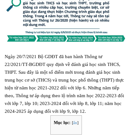
Ngày 20/7/2021 Bộ GDĐT đã ban hành Thông tư
22/2021/TT-BGDĐT quy định về đánh giá học sinh THCS,
THPT. Sau đây là một số điểm mới trong đánh giá học sinh
trung học cơ sở (THCS) và trung học phổ thông (THPT) thực
hiện từ năm học 2021-2022 đối với lớp 6. Những năm tiếp
theo, Thông tư áp dụng theo lộ trình năm học 2022-2023 đối
với lớp 7, lớp 10; 2023-2024 đối với lớp 8, lớp 11; năm học
2024-2025 áp dụng đối với lớp 9, lớp 12.
Mục lục:
[
ẩn
]