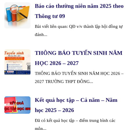
Báo cáo thường niên năm 2025 theo
Thông tư 09
Bài viết liên quan: QĐ v/v thành lập hội đồng tự
đánh...
THÔNG BÁO TUYỂN SINH NĂM
HỌC 2026 – 2027
THÔNG BÁO TUYỂN SINH NĂM HỌC 2026 –
2027 TRƯỜNG THPT ĐÔNG...
Kết quả học tập – Cả năm – Năm
học 2025 – 2026
Đã có kết quả học tập – điểm trung bình các
môn...