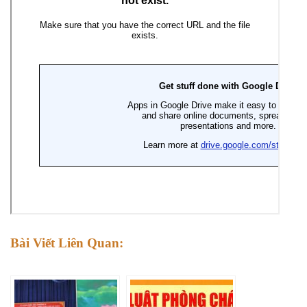
Bài Viết Liên Quan: