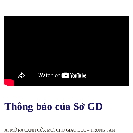
Thông báo của Sở GD
AI MỞ RA CÁNH CỬA MỚI CHO GIÁO DỤC – TRUNG TÂM