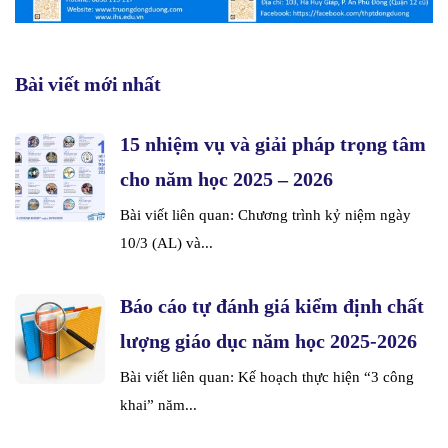
Bài viết mới nhất
15 nhiệm vụ và giải pháp trọng tâm
cho năm học 2025 – 2026
Bài viết liên quan: Chương trình kỷ niệm ngày
10/3 (AL) và...
Báo cáo tự đánh giá kiểm định chất
lượng giáo dục năm học 2025-2026
Bài viết liên quan: Kế hoạch thực hiện “3 công
khai” năm...