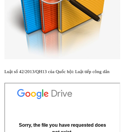
Luật số 42/2013/QH13 của Quốc hội: Luật tiếp công dân