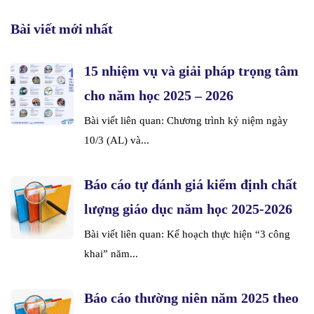
Bài viết mới nhất
15 nhiệm vụ và giải pháp trọng tâm
cho năm học 2025 – 2026
Bài viết liên quan: Chương trình kỷ niệm ngày
10/3 (AL) và...
Báo cáo tự đánh giá kiểm định chất
lượng giáo dục năm học 2025-2026
Bài viết liên quan: Kế hoạch thực hiện “3 công
khai” năm...
Báo cáo thường niên năm 2025 theo