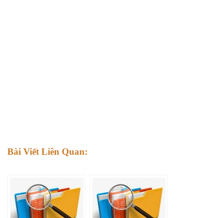
Bài Viết Liên Quan: