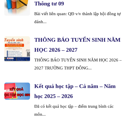
Thông tư 09
Bài viết liên quan: QĐ v/v thành lập hội đồng tự
đánh...
THÔNG BÁO TUYỂN SINH NĂM
HỌC 2026 – 2027
THÔNG BÁO TUYỂN SINH NĂM HỌC 2026 –
2027 TRƯỜNG THPT ĐÔNG...
Kết quả học tập – Cả năm – Năm
học 2025 – 2026
Đã có kết quả học tập – điểm trung bình các
môn...