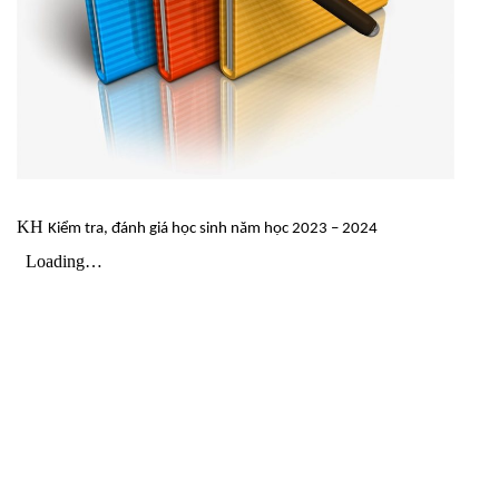
KH
Kiểm tra, đánh giá học sinh năm học 2023 – 2024