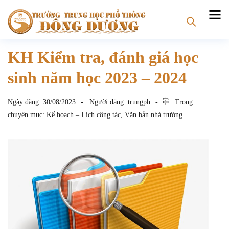
KH Kiểm tra, đánh giá học
sinh năm học 2023 – 2024
Ngày đăng:
30/08/2023
Người đăng:
trungph
Trong
chuyên mục:
Kế hoạch – Lịch công tác
,
Văn bản nhà trường