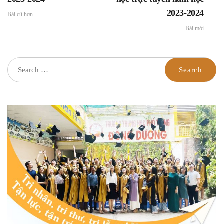
2023-2024
Bài cũ hơn
Bài mới