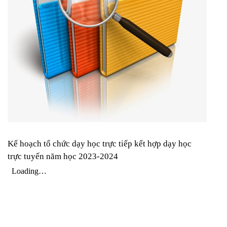
K
ế hoạch tổ chức dạy học trực tiếp kết hợp dạy học
trực tuyến năm học 2023-2024