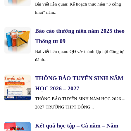
Bài viết liên quan: Kế hoạch thực hiện “3 công
khai” năm...
Báo cáo thường niên năm 2025 theo
Thông tư 09
Bài viết liên quan: QĐ v/v thành lập hội đồng tự
đánh...
THÔNG BÁO TUYỂN SINH NĂM
HỌC 2026 – 2027
THÔNG BÁO TUYỂN SINH NĂM HỌC 2026 –
2027 TRƯỜNG THPT ĐÔNG...
Kết quả học tập – Cả năm – Năm