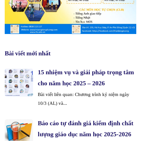
Bài viết mới nhất
15 nhiệm vụ và giải pháp trọng tâm
cho năm học 2025 – 2026
Bài viết liên quan: Chương trình kỷ niệm ngày
10/3 (AL) và...
Báo cáo tự đánh giá kiểm định chất
lượng giáo dục năm học 2025-2026