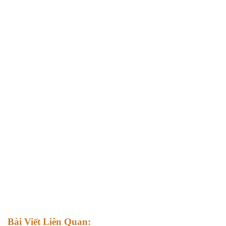
Bài Viết Liên Quan: