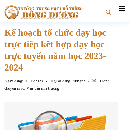
Kế hoạch tổ chức dạy học
trực tiếp kết hợp dạy học
trực tuyến năm học 2023-
2024
Ngày đăng:
30/08/2023
Người đăng:
trungph
Trong
chuyên mục:
Văn bản nhà trường