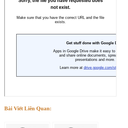
Bài Viết Liên Quan: