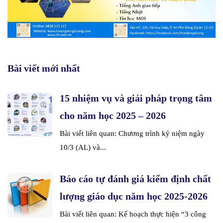
Bài viết mới nhất
15 nhiệm vụ và giải pháp trọng tâm
cho năm học 2025 – 2026
Bài viết liên quan: Chương trình kỷ niệm ngày
10/3 (AL) và...
Báo cáo tự đánh giá kiểm định chất
lượng giáo dục năm học 2025-2026
Bài viết liên quan: Kế hoạch thực hiện “3 công