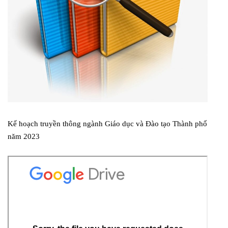
Kế hoạch truyền thông ngành Giáo dục và Đào tạo Thành phố
năm 2023