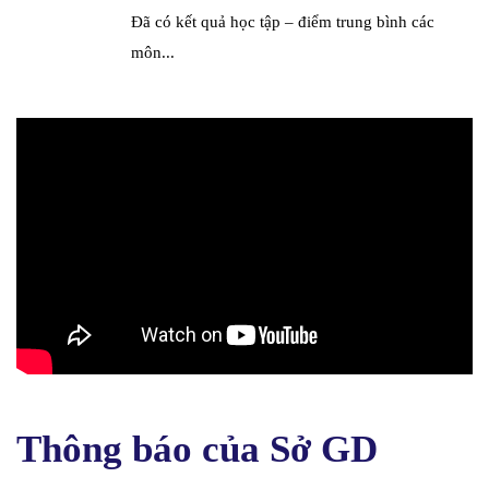
Đã có kết quả học tập – điểm trung bình các
môn...
Thông báo của Sở GD