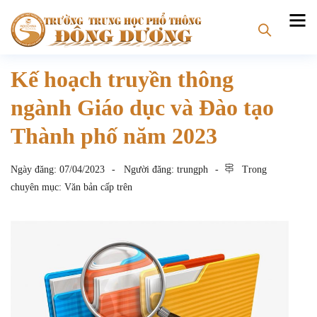
Kế hoạch truyền thông
ngành Giáo dục và Đào tạo
Thành phố năm 2023
Ngày đăng:
07/04/2023
Người đăng:
trungph
Trong
chuyên mục:
Văn bản cấp trên