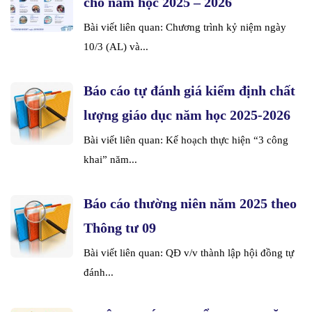
cho năm học 2025 – 2026
Bài viết liên quan: Chương trình kỷ niệm ngày
10/3 (AL) và...
Báo cáo tự đánh giá kiểm định chất
lượng giáo dục năm học 2025-2026
Bài viết liên quan: Kế hoạch thực hiện “3 công
khai” năm...
Báo cáo thường niên năm 2025 theo
Thông tư 09
Bài viết liên quan: QĐ v/v thành lập hội đồng tự
đánh...