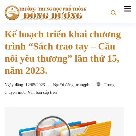
Kế hoạch triển khai chương
trình “Sách trao tay – Cầu
nối yêu thương” lần thứ 15,
năm 2023.
Ngày đăng:
12/05/2023
Người đăng:
trungph
Trong
chuyên mục:
Văn bản cấp trên