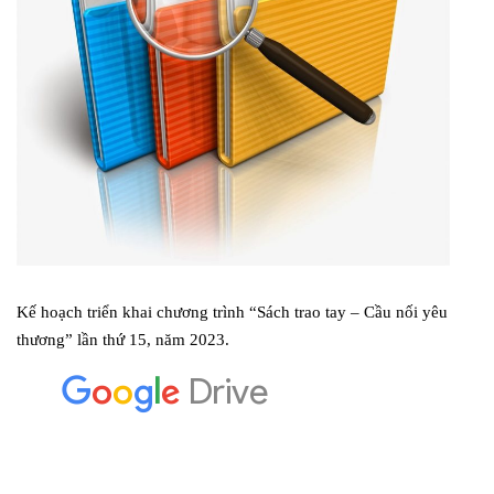
Kế hoạch triển khai chương trình “Sách trao tay – Cầu nối yêu
thương” lần thứ 15, năm 2023.