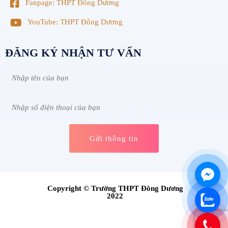
Fanpage: THPT Đông Dương
YouTube: THPT Đông Dương
ĐĂNG KÝ NHẬN TƯ VẤN
Copyright © Trường THPT Đông Dương
2022