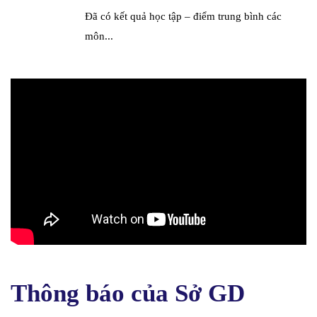
Đã có kết quả học tập – điểm trung bình các
môn...
Thông báo của Sở GD