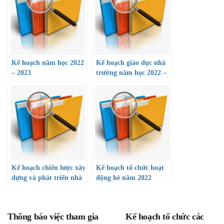
Kế hoạch năm học 2022
Kế hoạch giáo dục nhà
– 2023
trường năm học 2022 –
2023
Kế hoạch chiến lược xây
Kế hoạch tổ chức hoạt
dựng và phát triển nhà
động hè năm 2022
trường giai đoạn 2022 –
2026
Thông báo việc tham gia
Kế hoạch tổ chức các