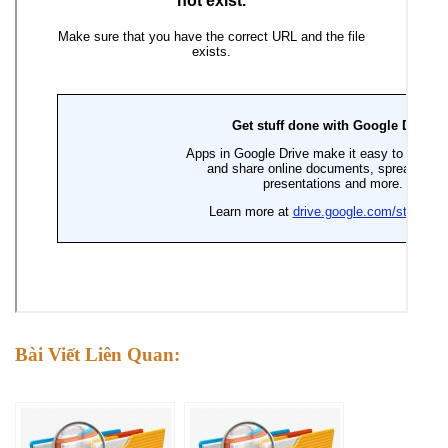
Bài Viết Liên Quan: