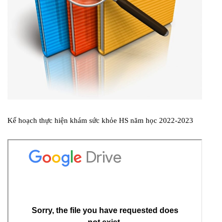
Kế hoạch thực hiện khám sức khỏe HS năm học 2022-2023