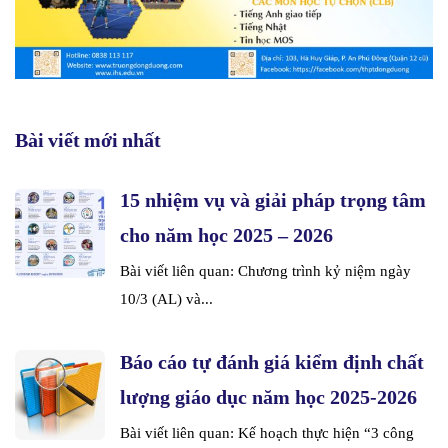
Bài viết mới nhất
15 nhiệm vụ và giải pháp trọng tâm
cho năm học 2025 – 2026
Bài viết liên quan: Chương trình kỷ niệm ngày
10/3 (AL) và...
Báo cáo tự đánh giá kiểm định chất
lượng giáo dục năm học 2025-2026
Bài viết liên quan: Kế hoạch thực hiện “3 công