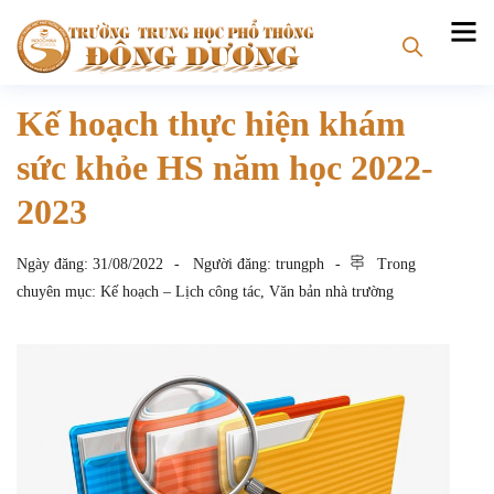
Kế hoạch thực hiện khám
sức khỏe HS năm học 2022-
2023
Ngày đăng:
31/08/2022
Người đăng:
trungph
Trong
chuyên mục:
Kế hoạch – Lịch công tác
,
Văn bản nhà trường