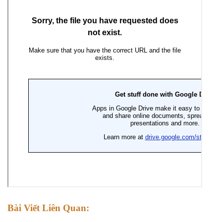
Bài Viết Liên Quan: