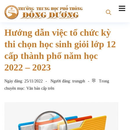
Hướng dẫn việc tổ chức kỳ
thi chọn học sinh giỏi lớp 12
cấp thành phố năm học
2022 – 2023
Ngày đăng:
25/11/2022
Người đăng:
trungph
Trong
chuyên mục:
Văn bản cấp trên