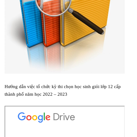
Hướng dẫn việc tổ chức kỳ thi chọn học sinh giỏi lớp 12 cấp
thành phố năm học 2022 – 2023