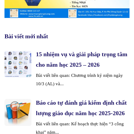
Bài viết mới nhất
15 nhiệm vụ và giải pháp trọng tâm
cho năm học 2025 – 2026
Bài viết liên quan: Chương trình kỷ niệm ngày
10/3 (AL) và...
Báo cáo tự đánh giá kiểm định chất
lượng giáo dục năm học 2025-2026
Bài viết liên quan: Kế hoạch thực hiện “3 công
khai” năm...