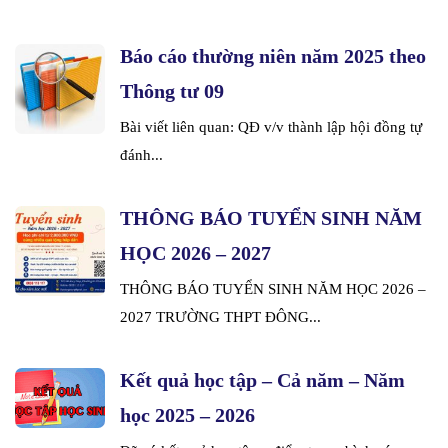
Báo cáo thường niên năm 2025 theo
Thông tư 09
Bài viết liên quan: QĐ v/v thành lập hội đồng tự
đánh...
THÔNG BÁO TUYỂN SINH NĂM
HỌC 2026 – 2027
THÔNG BÁO TUYỂN SINH NĂM HỌC 2026 –
2027 TRƯỜNG THPT ĐÔNG...
Kết quả học tập – Cả năm – Năm
học 2025 – 2026