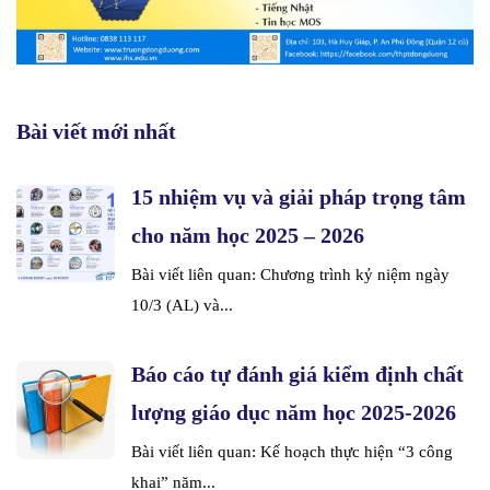
Bài viết mới nhất
15 nhiệm vụ và giải pháp trọng tâm
cho năm học 2025 – 2026
Bài viết liên quan: Chương trình kỷ niệm ngày
10/3 (AL) và...
Báo cáo tự đánh giá kiểm định chất
lượng giáo dục năm học 2025-2026
Bài viết liên quan: Kế hoạch thực hiện “3 công
khai” năm...