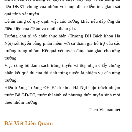
liệu ĐKXT chung của nhóm với mục đích kiểm tra, giám sát
quá trình xét tuyển.
Đề án cũng có quy định việc các trường khác nếu đáp ứng đủ
điều kiện của đề án và muốn tham gia.
Trường chủ trì tổ chức thực hiện (Trường ĐH Bách khoa Hà
Nội) xét tuyển bằng phần mềm với sự tham gia hỗ trợ của các
trường trong nhóm. Kết quả xét tuyển được bàn giao cho từng
trường.
Việc công bố danh sách trúng tuyển và tiếp nhận Giấy chứng
nhận kết quả thi của thí sinh trúng tuyển là nhiệm vụ của từng
trường.
Hiệu trưởng Trường ĐH Bách khoa Hà Nội chịu trách nhiệm
trước Bộ GD-ĐT, trước thí sinh về phương thức tuyển sinh mới
theo nhóm trường.
Theo Vietnamnet
Bài Viết Liên Quan: