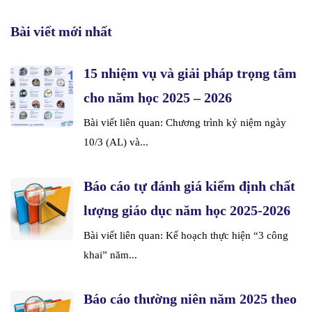
Bài viết mới nhất
15 nhiệm vụ và giải pháp trọng tâm
cho năm học 2025 – 2026
Bài viết liên quan: Chương trình kỷ niệm ngày
10/3 (AL) và...
Báo cáo tự đánh giá kiểm định chất
lượng giáo dục năm học 2025-2026
Bài viết liên quan: Kế hoạch thực hiện “3 công
khai” năm...
Báo cáo thường niên năm 2025 theo