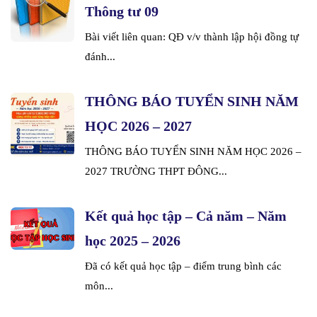
Thông tư 09
Bài viết liên quan: QĐ v/v thành lập hội đồng tự
đánh...
THÔNG BÁO TUYỂN SINH NĂM
HỌC 2026 – 2027
THÔNG BÁO TUYỂN SINH NĂM HỌC 2026 –
2027 TRƯỜNG THPT ĐÔNG...
Kết quả học tập – Cả năm – Năm
học 2025 – 2026
Đã có kết quả học tập – điểm trung bình các
môn...