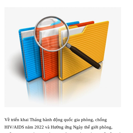
Về triển khai Tháng hành động quốc gia phòng, chống
HIV/AIDS năm 2022 và Hưởng ứng Ngày thế giới phòng,