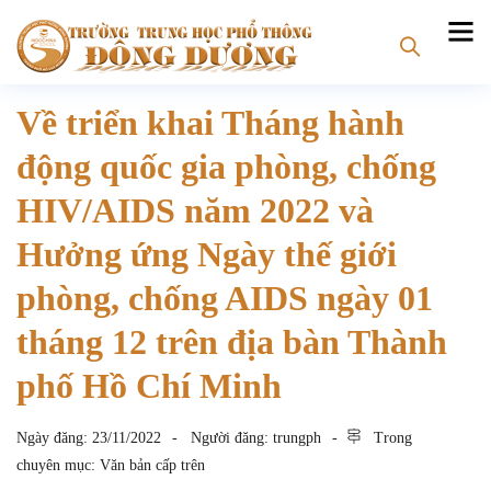
Về triển khai Tháng hành
động quốc gia phòng, chống
HIV/AIDS năm 2022 và
Hưởng ứng Ngày thế giới
phòng, chống AIDS ngày 01
tháng 12 trên địa bàn Thành
phố Hồ Chí Minh
Ngày đăng:
23/11/2022
Người đăng:
trungph
Trong
chuyên mục:
Văn bản cấp trên