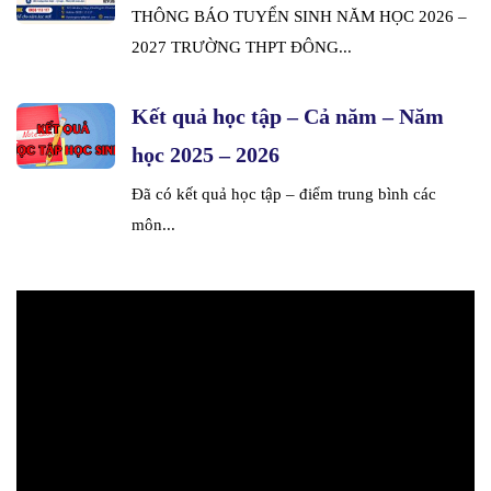
THÔNG BÁO TUYỂN SINH NĂM HỌC 2026 –
2027 TRƯỜNG THPT ĐÔNG...
Kết quả học tập – Cả năm – Năm
học 2025 – 2026
Đã có kết quả học tập – điểm trung bình các
môn...