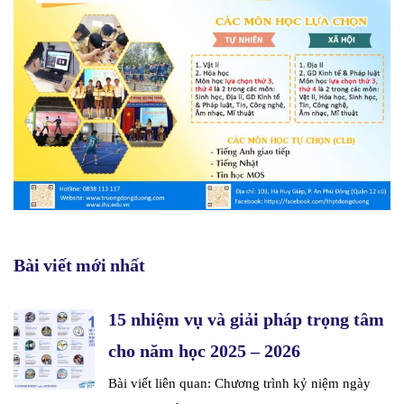
Bài viết mới nhất
15 nhiệm vụ và giải pháp trọng tâm
cho năm học 2025 – 2026
Bài viết liên quan: Chương trình kỷ niệm ngày