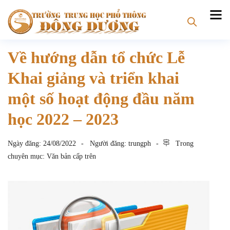
Về hướng dẫn tổ chức Lễ
Khai giảng và triển khai
một số hoạt động đầu năm
học 2022 – 2023
Ngày đăng:
24/08/2022
Người đăng:
trungph
Trong
chuyên mục:
Văn bản cấp trên