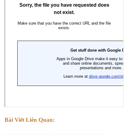
Bài Viết Liên Quan: