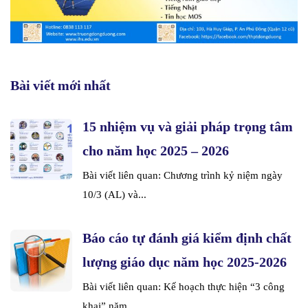
Bài viết mới nhất
15 nhiệm vụ và giải pháp trọng tâm
cho năm học 2025 – 2026
Bài viết liên quan: Chương trình kỷ niệm ngày
10/3 (AL) và...
Báo cáo tự đánh giá kiểm định chất
lượng giáo dục năm học 2025-2026
Bài viết liên quan: Kế hoạch thực hiện “3 công
khai” năm...