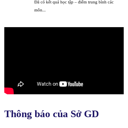
Đã có kết quả học tập – điểm trung bình các
môn...
Thông báo của Sở GD