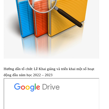
Hướng dẫn tổ chức Lễ Khai giảng và triển khai một số hoạt
động đầu năm học 2022 – 2023