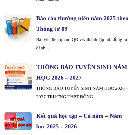
Báo cáo thường niên năm 2025 theo
Thông tư 09
Bài viết liên quan: QĐ v/v thành lập hội đồng tự
đánh...
THÔNG BÁO TUYỂN SINH NĂM
HỌC 2026 – 2027
THÔNG BÁO TUYỂN SINH NĂM HỌC 2026 –
2027 TRƯỜNG THPT ĐÔNG...
Kết quả học tập – Cả năm – Năm
học 2025 – 2026