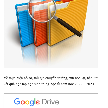
Về thực hiện hồ sơ, thủ tục chuyển trường, xin học lại, bảo lưu
kết quả học tập học sinh trung học từ năm học 2022 – 2023