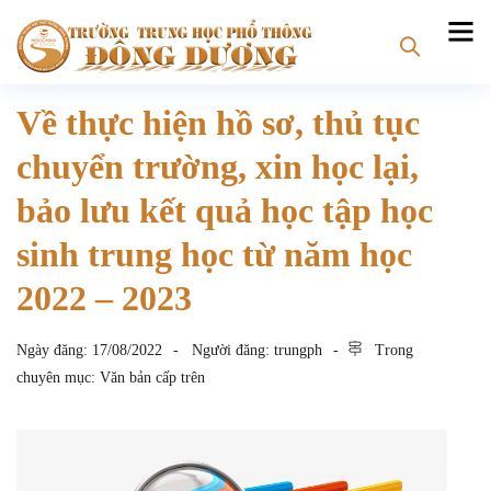
Về thực hiện hồ sơ, thủ tục
chuyển trường, xin học lại,
bảo lưu kết quả học tập học
sinh trung học từ năm học
2022 – 2023
Ngày đăng:
17/08/2022
Người đăng:
trungph
Trong
chuyên mục:
Văn bản cấp trên