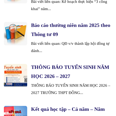
Bài viết liên quan: Kế hoạch thực hiện “3 công
khai” năm...
Báo cáo thường niên năm 2025 theo
Thông tư 09
Bài viết liên quan: QĐ v/v thành lập hội đồng tự
đánh...
THÔNG BÁO TUYỂN SINH NĂM
HỌC 2026 – 2027
THÔNG BÁO TUYỂN SINH NĂM HỌC 2026 –
2027 TRƯỜNG THPT ĐÔNG...
Kết quả học tập – Cả năm – Năm