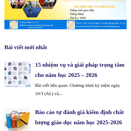
Bài viết mới nhất
15 nhiệm vụ và giải pháp trọng tâm
cho năm học 2025 – 2026
Bài viết liên quan: Chương trình kỷ niệm ngày
10/3 (AL) và...
Báo cáo tự đánh giá kiểm định chất
lượng giáo dục năm học 2025-2026