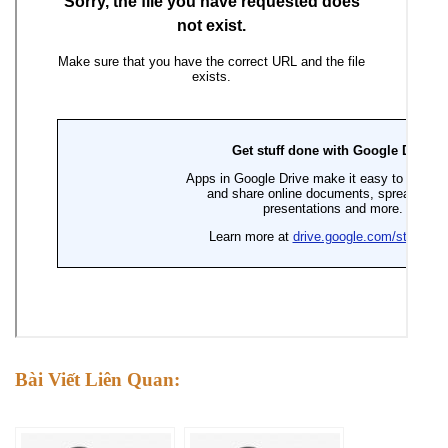
Bài Viết Liên Quan: