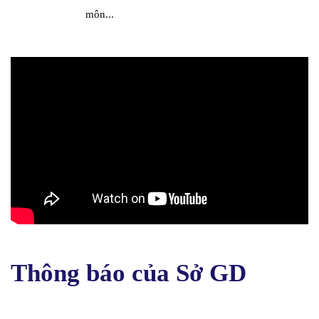
môn...
Thông báo của Sở GD