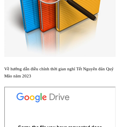
Về hướng dẫn điều chỉnh thời gian nghỉ Tết Nguyên đán Quý
Mão năm 2023