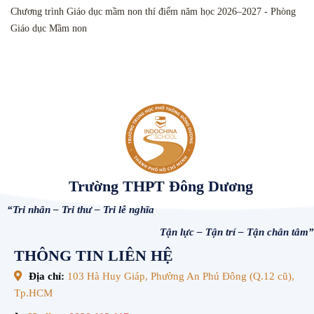
Chương trình Giáo dục mầm non thí điểm năm học 2026–2027 - Phòng
Giáo dục Mầm non
Trường THPT Đông Dương
“Tri nhân – Tri thư – Tri lễ nghĩa
Tận lực – Tận trí – Tận chân tâm”
THÔNG TIN LIÊN HỆ
Địa chỉ:
103 Hà Huy Giáp, Phường An Phú Đông (Q.12 cũ),
Tp.HCM