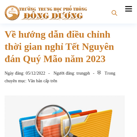
Về hướng dẫn điều chỉnh
thời gian nghỉ Tết Nguyên
đán Quý Mão năm 2023
Ngày đăng:
05/12/2022
Người đăng:
trungph
Trong
chuyên mục:
Văn bản cấp trên