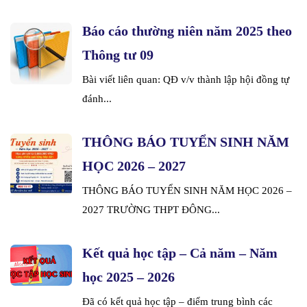
Báo cáo thường niên năm 2025 theo
Thông tư 09
Bài viết liên quan: QĐ v/v thành lập hội đồng tự
đánh...
THÔNG BÁO TUYỂN SINH NĂM
HỌC 2026 – 2027
THÔNG BÁO TUYỂN SINH NĂM HỌC 2026 –
2027 TRƯỜNG THPT ĐÔNG...
Kết quả học tập – Cả năm – Năm
học 2025 – 2026
Đã có kết quả học tập – điểm trung bình các