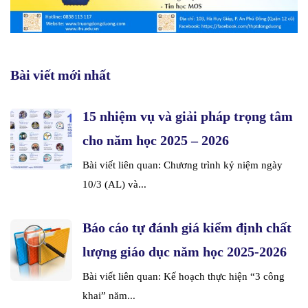
Bài viết mới nhất
15 nhiệm vụ và giải pháp trọng tâm
cho năm học 2025 – 2026
Bài viết liên quan: Chương trình kỷ niệm ngày
10/3 (AL) và...
Báo cáo tự đánh giá kiểm định chất
lượng giáo dục năm học 2025-2026
Bài viết liên quan: Kế hoạch thực hiện “3 công
khai” năm...