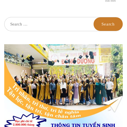
Bài mới