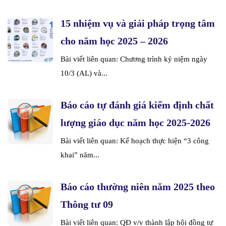
15 nhiệm vụ và giải pháp trọng tâm
cho năm học 2025 – 2026
Bài viết liên quan: Chương trình kỷ niệm ngày
10/3 (AL) và...
Báo cáo tự đánh giá kiểm định chất
lượng giáo dục năm học 2025-2026
Bài viết liên quan: Kế hoạch thực hiện “3 công
khai” năm...
Báo cáo thường niên năm 2025 theo
Thông tư 09
Bài viết liên quan: QĐ v/v thành lập hội đồng tự