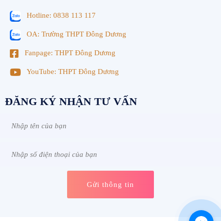
Hotline: 0838 113 117
OA: Trường THPT Đông Dương
Fanpage: THPT Đông Dương
YouTube: THPT Đông Dương
ĐĂNG KÝ NHẬN TƯ VẤN