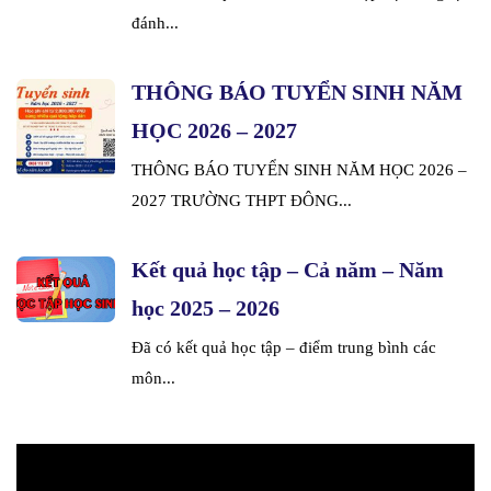
đánh...
THÔNG BÁO TUYỂN SINH NĂM
HỌC 2026 – 2027
THÔNG BÁO TUYỂN SINH NĂM HỌC 2026 –
2027 TRƯỜNG THPT ĐÔNG...
Kết quả học tập – Cả năm – Năm
học 2025 – 2026
Đã có kết quả học tập – điểm trung bình các
môn...