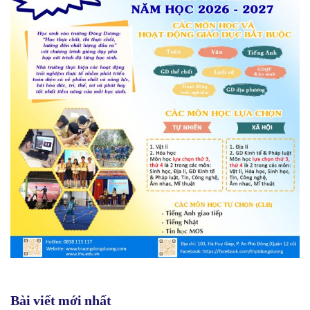
Bài viết mới nhất