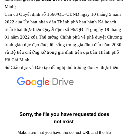
Minh;
Căn cứ Quyết định số 1560/QĐ-UBND ngày 10 tháng 5 năm
2022 của Ủy ban nhân dân Thành phố ban hành Kế hoạch
triển khai thực hiện Quyết định số 96/QĐ-TTg ngày 19 tháng
01 năm 2022 của Thủ tướng Chính phủ về phê duyệt Chương
trình giáo dục đạo đức, lối sống trong gia đình đến năm 2030
và Bộ tiêu chí ứng xử trong gia đình trên địa bàn Thành phố
Hồ Chí Minh
Sở Giáo dục và Đào tạo đề nghị thủ trưởng đơn vị thực hiện: