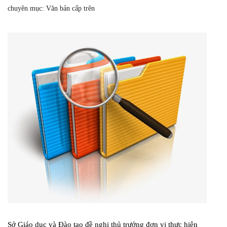
chuyên mục:
Văn bản cấp trên
Sở Giáo dục và Đào tạo đề nghị thủ trưởng đơn vị thực hiện