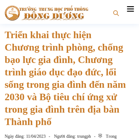
Triển khai thực hiện
Chương trình phòng, chống
bạo lực gia đình, Chương
trình giáo dục đạo đức, lối
sống trong gia đình đến năm
2030 và Bộ tiêu chí ứng xử
trong gia đình trên địa bàn
Thành phố
Ngày đăng:
11/04/2023
Người đăng:
trungph
Trong