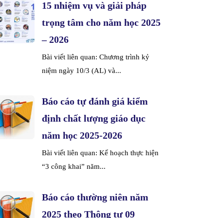
15 nhiệm vụ và giải pháp
trọng tâm cho năm học 2025
– 2026
Bài viết liên quan: Chương trình kỷ
niệm ngày 10/3 (AL) và...
Báo cáo tự đánh giá kiểm
định chất lượng giáo dục
năm học 2025-2026
Bài viết liên quan: Kế hoạch thực hiện
“3 công khai” năm...
Báo cáo thường niên năm
2025 theo Thông tư 09