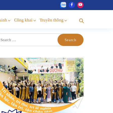
sinh
Công khai
Truyền thông