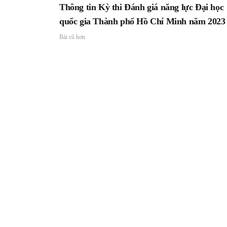
Thông tin Kỳ thi Đánh giá năng lực Đại học
quốc gia Thành phố Hồ Chí Minh năm 2023
Bài cũ hơn