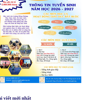
i viết mới nhất