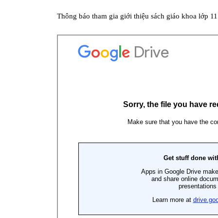
Thông báo tham gia giới thiệu sách giáo khoa lớp 11