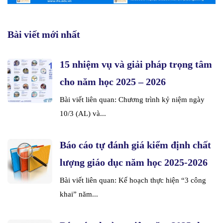
Bài viết mới nhất
15 nhiệm vụ và giải pháp trọng tâm
cho năm học 2025 – 2026
Bài viết liên quan: Chương trình kỷ niệm ngày
10/3 (AL) và...
Báo cáo tự đánh giá kiểm định chất
lượng giáo dục năm học 2025-2026
Bài viết liên quan: Kế hoạch thực hiện “3 công
khai” năm...