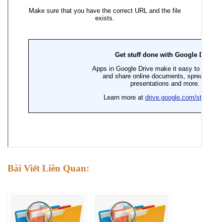
Bài Viết Liên Quan: