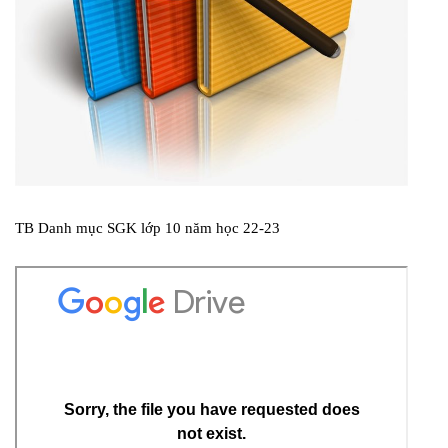
TB Danh mục SGK lớp 10 năm học 22-23