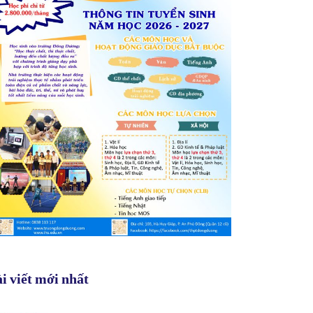
i viết mới nhất