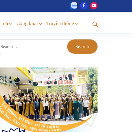
sinh
Công khai
Truyền thông