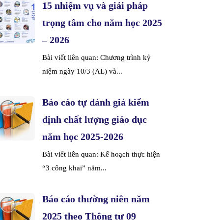
15 nhiệm vụ và giải pháp
trọng tâm cho năm học 2025
– 2026
Bài viết liên quan: Chương trình kỷ
niệm ngày 10/3 (AL) và...
Báo cáo tự đánh giá kiểm
định chất lượng giáo dục
năm học 2025-2026
Bài viết liên quan: Kế hoạch thực hiện
“3 công khai” năm...
Báo cáo thường niên năm
2025 theo Thông tư 09