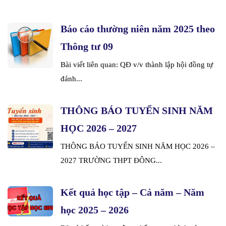
Báo cáo thường niên năm 2025 theo
Thông tư 09
Bài viết liên quan: QĐ v/v thành lập hội đồng tự
đánh...
THÔNG BÁO TUYỂN SINH NĂM
HỌC 2026 – 2027
THÔNG BÁO TUYỂN SINH NĂM HỌC 2026 –
2027 TRƯỜNG THPT ĐÔNG...
Kết quả học tập – Cả năm – Năm
học 2025 – 2026