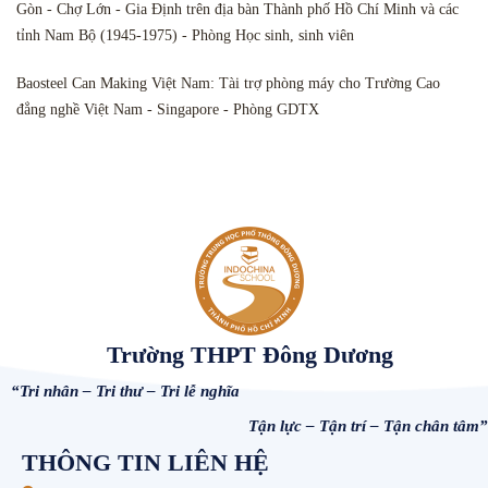
Gòn - Chợ Lớn - Gia Định trên địa bàn Thành phố Hồ Chí Minh và các
tỉnh Nam Bộ (1945-1975) - Phòng Học sinh, sinh viên
Baosteel Can Making Việt Nam: Tài trợ phòng máy cho Trường Cao
đẳng nghề Việt Nam - Singapore - Phòng GDTX
Trường THPT Đông Dương
“Tri nhân – Tri thư – Tri lễ nghĩa
Tận lực – Tận trí – Tận chân tâm”
THÔNG TIN LIÊN HỆ