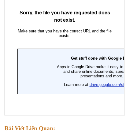
Bài Viết Liên Quan: