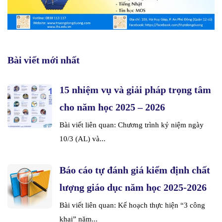
Bài viết mới nhất
15 nhiệm vụ và giải pháp trọng tâm
cho năm học 2025 – 2026
Bài viết liên quan: Chương trình kỷ niệm ngày
10/3 (AL) và...
Báo cáo tự đánh giá kiểm định chất
lượng giáo dục năm học 2025-2026
Bài viết liên quan: Kế hoạch thực hiện “3 công
khai” năm...