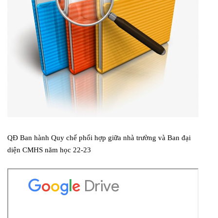
QĐ Ban hành Quy chế phối hợp giữa nhà trường và Ban đại
diện CMHS năm học 22-23