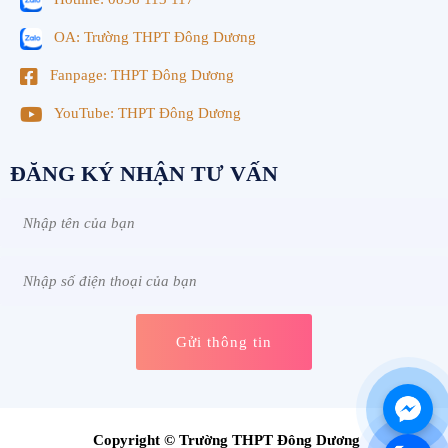
OA: Trường THPT Đông Dương
Fanpage: THPT Đông Dương
YouTube: THPT Đông Dương
ĐĂNG KÝ NHẬN TƯ VẤN
Copyright © Trường THPT Đông Dương