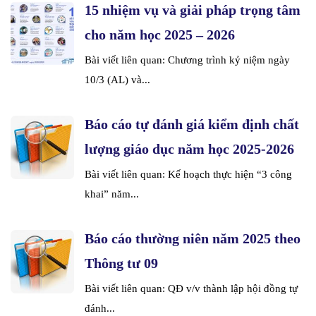
15 nhiệm vụ và giải pháp trọng tâm
cho năm học 2025 – 2026
Bài viết liên quan: Chương trình kỷ niệm ngày
10/3 (AL) và...
Báo cáo tự đánh giá kiểm định chất
lượng giáo dục năm học 2025-2026
Bài viết liên quan: Kế hoạch thực hiện “3 công
khai” năm...
Báo cáo thường niên năm 2025 theo
Thông tư 09
Bài viết liên quan: QĐ v/v thành lập hội đồng tự
đánh...