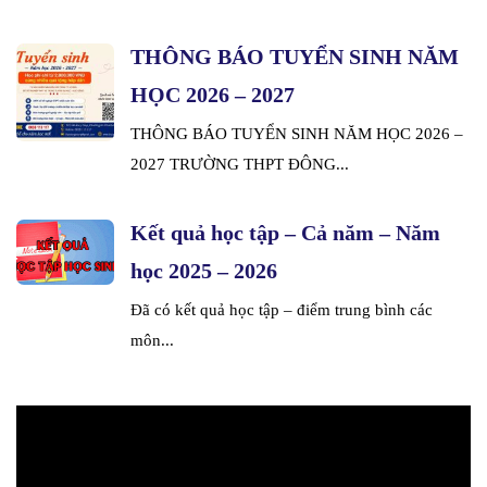
THÔNG BÁO TUYỂN SINH NĂM
HỌC 2026 – 2027
THÔNG BÁO TUYỂN SINH NĂM HỌC 2026 –
2027 TRƯỜNG THPT ĐÔNG...
Kết quả học tập – Cả năm – Năm
học 2025 – 2026
Đã có kết quả học tập – điểm trung bình các
môn...