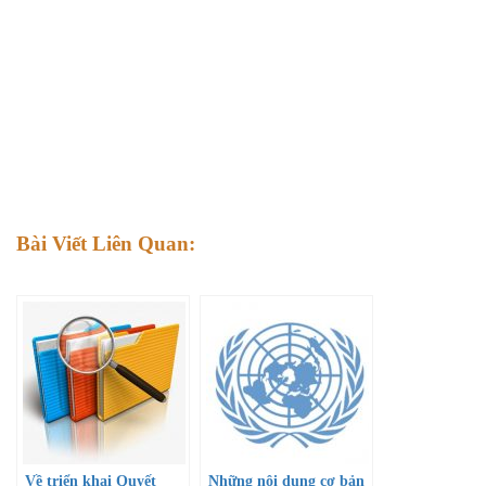
Bài Viết Liên Quan:
Về triển khai Quyết
Những nội dung cơ bản