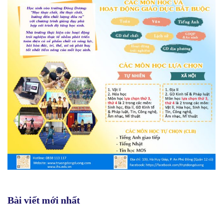
Bài viết mới nhất