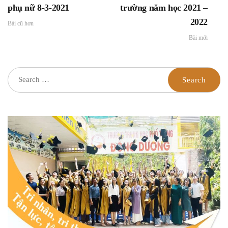
phụ nữ 8-3-2021
trường năm học 2021 –
2022
Bài cũ hơn
Bài mới