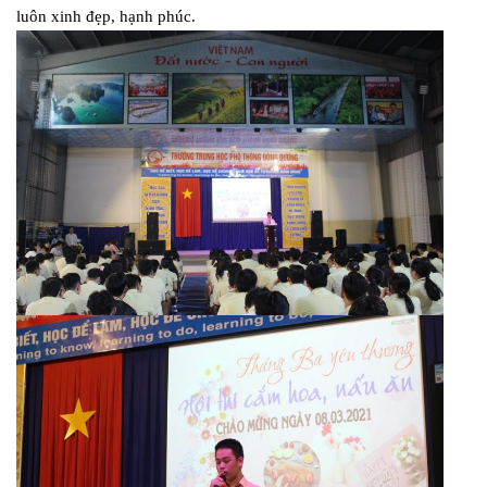
luôn xinh đẹp, hạnh phúc.