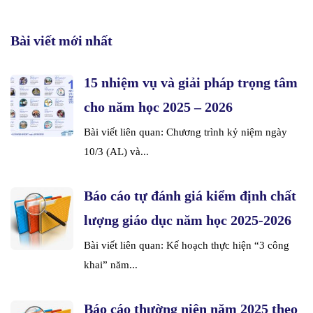
Bài viết mới nhất
15 nhiệm vụ và giải pháp trọng tâm
cho năm học 2025 – 2026
Bài viết liên quan: Chương trình kỷ niệm ngày
10/3 (AL) và...
Báo cáo tự đánh giá kiểm định chất
lượng giáo dục năm học 2025-2026
Bài viết liên quan: Kế hoạch thực hiện “3 công
khai” năm...
Báo cáo thường niên năm 2025 theo