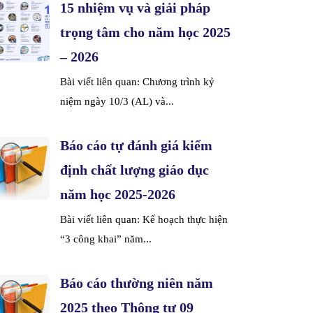
15 nhiệm vụ và giải pháp
trọng tâm cho năm học 2025
– 2026
Bài viết liên quan: Chương trình kỷ
niệm ngày 10/3 (AL) và...
Báo cáo tự đánh giá kiểm
định chất lượng giáo dục
năm học 2025-2026
Bài viết liên quan: Kế hoạch thực hiện
“3 công khai” năm...
Báo cáo thường niên năm
2025 theo Thông tư 09