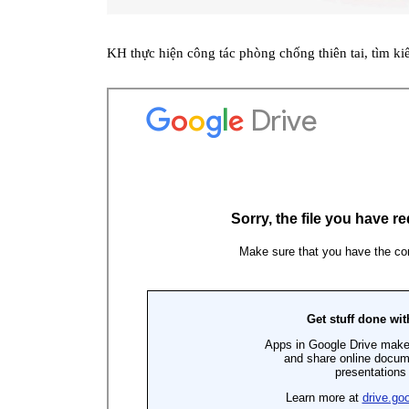
KH thực hiện công tác phòng chống thiên tai, tìm k