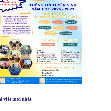
i viết mới nhất