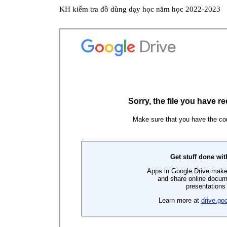
KH kiểm tra đồ dùng dạy học năm học 2022-2023