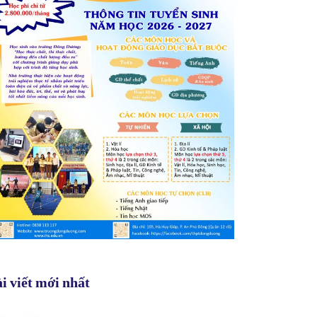
i viết mới nhất