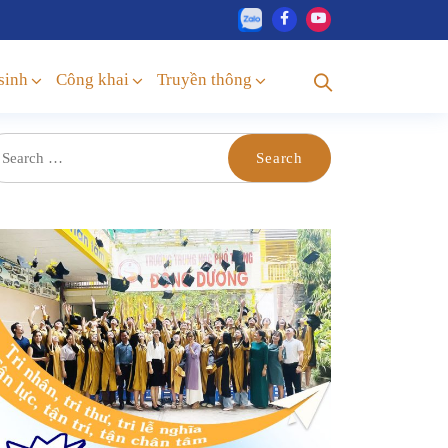
sinh
Công khai
Truyền thông