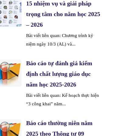
15 nhiệm vụ và giải pháp
trọng tâm cho năm học 2025
– 2026
Bài viết liên quan: Chương trình kỷ
niệm ngày 10/3 (AL) và...
Báo cáo tự đánh giá kiểm
định chất lượng giáo dục
năm học 2025-2026
Bài viết liên quan: Kế hoạch thực hiện
“3 công khai” năm...
Báo cáo thường niên năm
2025 theo Thông tư 09