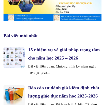
Bài viết mới nhất
15 nhiệm vụ và giải pháp trọng tâm
cho năm học 2025 – 2026
Bài viết liên quan: Chương trình kỷ niệm ngày
10/3 (AL) và...
Báo cáo tự đánh giá kiểm định chất
lượng giáo dục năm học 2025-2026
Bài viết liên quan: Kế hoạch thực hiện “3 công