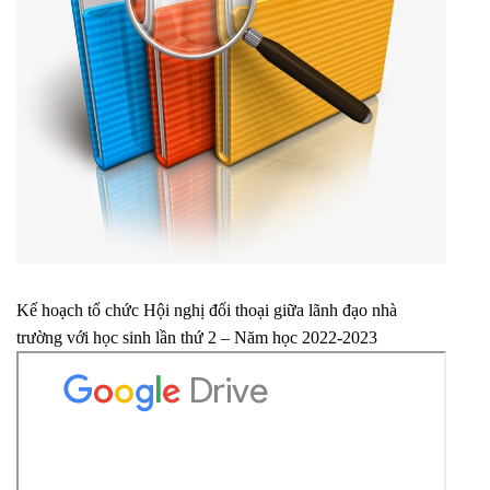
Kế hoạch tổ chức Hội nghị đối thoại giữa lãnh đạo nhà
trường với học sinh lần thứ 2 – Năm học 2022-2023