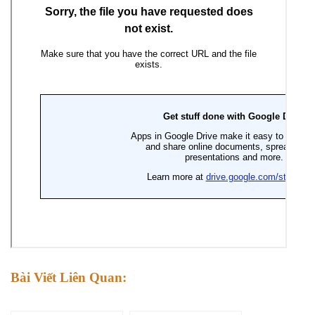
Bài Viết Liên Quan: