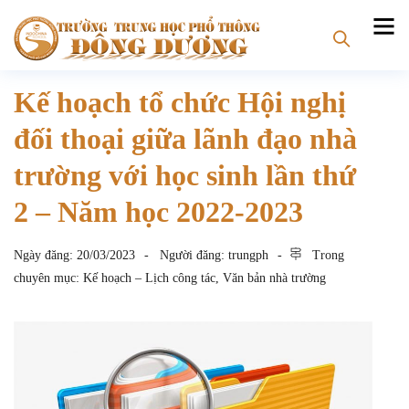
Kế hoạch tổ chức Hội nghị
đối thoại giữa lãnh đạo nhà
trường với học sinh lần thứ
2 – Năm học 2022-2023
Ngày đăng:
20/03/2023
Người đăng:
trungph
Trong
chuyên mục:
Kế hoạch – Lịch công tác
,
Văn bản nhà trường