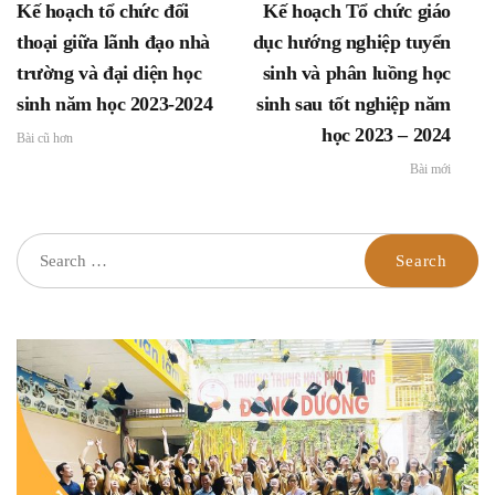
Kế hoạch tổ chức đối
Kế hoạch Tổ chức giáo
thoại giữa lãnh đạo nhà
dục hướng nghiệp tuyển
trường và đại diện học
sinh và phân luồng học
sinh năm học 2023-2024
sinh sau tốt nghiệp năm
học 2023 – 2024
Bài cũ hơn
Bài mới