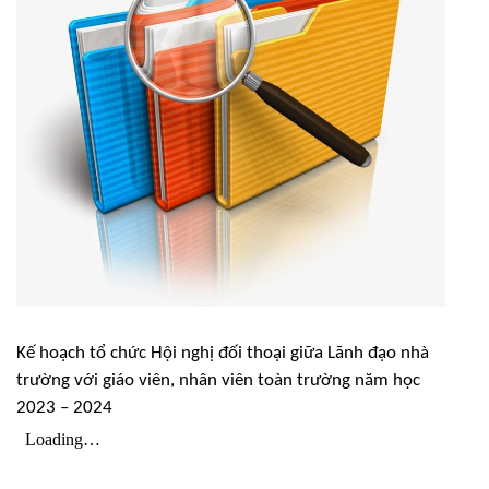
Kế hoạch tổ chức Hội nghị đối thoại giữa Lãnh đạo nhà
trường với giáo viên, nhân viên toàn trường năm học
2023 – 2024