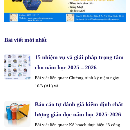
Bài viết mới nhất
15 nhiệm vụ và giải pháp trọng tâm
cho năm học 2025 – 2026
Bài viết liên quan: Chương trình kỷ niệm ngày
10/3 (AL) và...
Báo cáo tự đánh giá kiểm định chất
lượng giáo dục năm học 2025-2026
Bài viết liên quan: Kế hoạch thực hiện “3 công