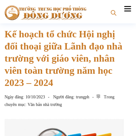
Kế hoạch tổ chức Hội nghị
đối thoại giữa Lãnh đạo nhà
trường với giáo viên, nhân
viên toàn trường năm học
2023 – 2024
Ngày đăng:
10/10/2023
Người đăng:
trungph
Trong
chuyên mục:
Văn bản nhà trường