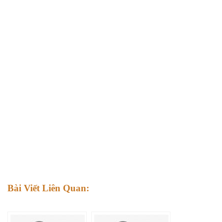
Bài Viết Liên Quan: