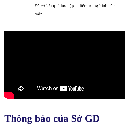
Đã có kết quả học tập – điểm trung bình các
môn...
Thông báo của Sở GD