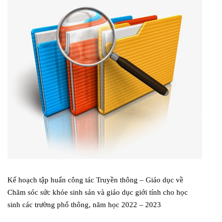
Kế hoạch tập huấn công tác Truyền thông – Giáo dục về
Chăm sóc sức khỏe sinh sản và giáo dục giới tính cho học
sinh các trường phổ thông, năm học 2022 – 2023