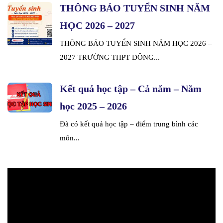
THÔNG BÁO TUYỂN SINH NĂM
HỌC 2026 – 2027
THÔNG BÁO TUYỂN SINH NĂM HỌC 2026 –
2027 TRƯỜNG THPT ĐÔNG...
Kết quả học tập – Cả năm – Năm
học 2025 – 2026
Đã có kết quả học tập – điểm trung bình các
môn...