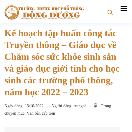
Kế hoạch tập huấn công tác
Truyền thông – Giáo dục về
Chăm sóc sức khỏe sinh sản
và giáo dục giới tính cho học
sinh các trường phổ thông,
năm học 2022 – 2023
Ngày đăng:
13/10/2022
Người đăng:
trungph
Trong
chuyên mục:
Văn bản cấp trên