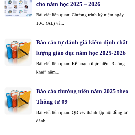
cho năm học 2025 – 2026
Bài viết liên quan: Chương trình kỷ niệm ngày
10/3 (AL) và...
Báo cáo tự đánh giá kiểm định chất
lượng giáo dục năm học 2025-2026
Bài viết liên quan: Kế hoạch thực hiện “3 công
khai” năm...
Báo cáo thường niên năm 2025 theo
Thông tư 09
Bài viết liên quan: QĐ v/v thành lập hội đồng tự
đánh...