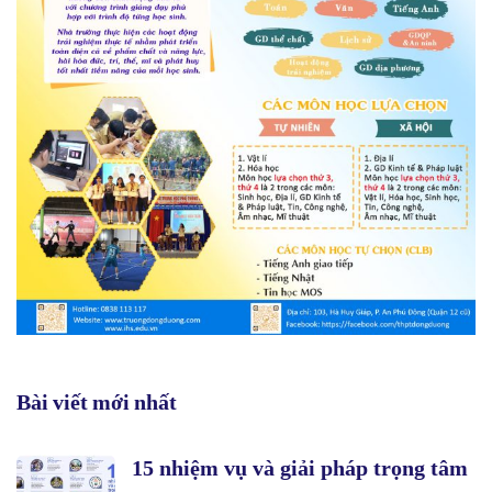
Bài viết mới nhất
15 nhiệm vụ và giải pháp trọng tâm