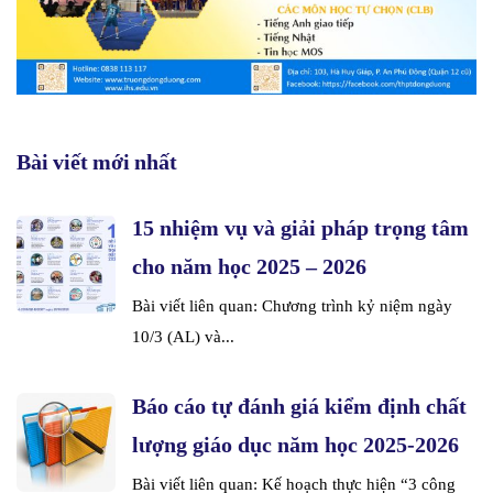
Bài viết mới nhất
15 nhiệm vụ và giải pháp trọng tâm
cho năm học 2025 – 2026
Bài viết liên quan: Chương trình kỷ niệm ngày
10/3 (AL) và...
Báo cáo tự đánh giá kiểm định chất
lượng giáo dục năm học 2025-2026
Bài viết liên quan: Kế hoạch thực hiện “3 công