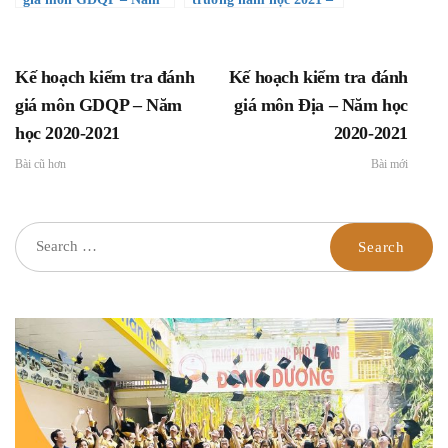
học 2020-2021
2022
Kế hoạch kiểm tra đánh
Kế hoạch kiểm tra đánh
giá môn GDQP – Năm
giá môn Địa – Năm học
học 2020-2021
2020-2021
Bài cũ hơn
Bài mới