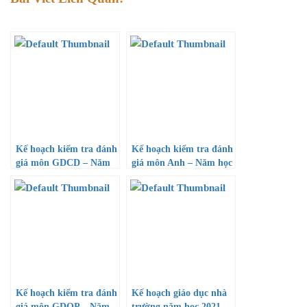
Kế hoạch kiểm tra đánh
Kế hoạch kiểm tra đánh
giá môn GDCD – Năm
giá môn Anh – Năm học
học 2020-2021
2020-2021
Kế hoạch kiểm tra đánh
Kế hoạch giáo dục nhà
giá môn GDQP – Năm
trường năm học 2021 –