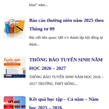
khai” năm...
Báo cáo thường niên năm 2025 theo
Thông tư 09
Bài viết liên quan: QĐ v/v thành lập hội đồng tự
đánh...
THÔNG BÁO TUYỂN SINH NĂM
HỌC 2026 – 2027
THÔNG BÁO TUYỂN SINH NĂM HỌC 2026 –
2027 TRƯỜNG THPT ĐÔNG...
Kết quả học tập – Cả năm – Năm
học 2025 – 2026