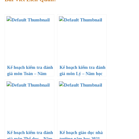
Kế hoạch kiểm tra đánh
Kế hoạch kiểm tra đánh
giá môn Toán – Năm
giá môn Lý – Năm học
học 2020-2021
2020-2021
Kế hoạch kiểm tra đánh
Kế hoạch giáo dục nhà
giá môn Thể dục – Năm
trường năm học 2021 –