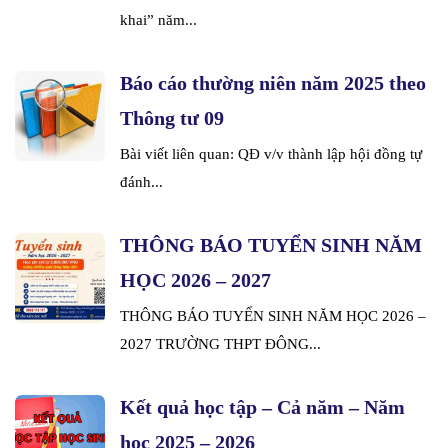
khai” năm...
Báo cáo thường niên năm 2025 theo
Thông tư 09
Bài viết liên quan: QĐ v/v thành lập hội đồng tự
đánh...
THÔNG BÁO TUYỂN SINH NĂM
HỌC 2026 – 2027
THÔNG BÁO TUYỂN SINH NĂM HỌC 2026 –
2027 TRƯỜNG THPT ĐÔNG...
Kết quả học tập – Cả năm – Năm
học 2025 – 2026