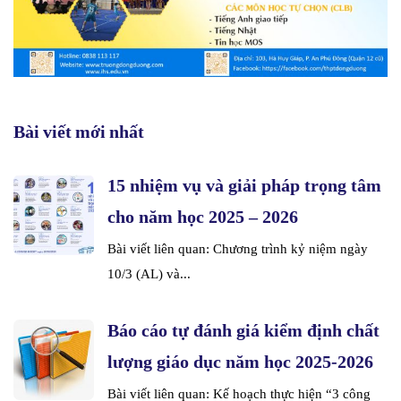
Bài viết mới nhất
15 nhiệm vụ và giải pháp trọng tâm
cho năm học 2025 – 2026
Bài viết liên quan: Chương trình kỷ niệm ngày
10/3 (AL) và...
Báo cáo tự đánh giá kiểm định chất
lượng giáo dục năm học 2025-2026
Bài viết liên quan: Kế hoạch thực hiện “3 công