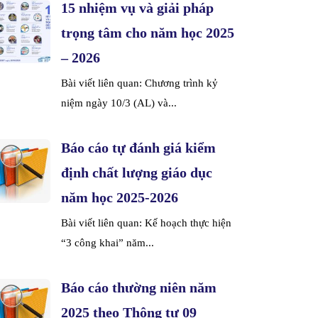
15 nhiệm vụ và giải pháp
trọng tâm cho năm học 2025
– 2026
Bài viết liên quan: Chương trình kỷ
niệm ngày 10/3 (AL) và...
Báo cáo tự đánh giá kiểm
định chất lượng giáo dục
năm học 2025-2026
Bài viết liên quan: Kế hoạch thực hiện
“3 công khai” năm...
Báo cáo thường niên năm
2025 theo Thông tư 09