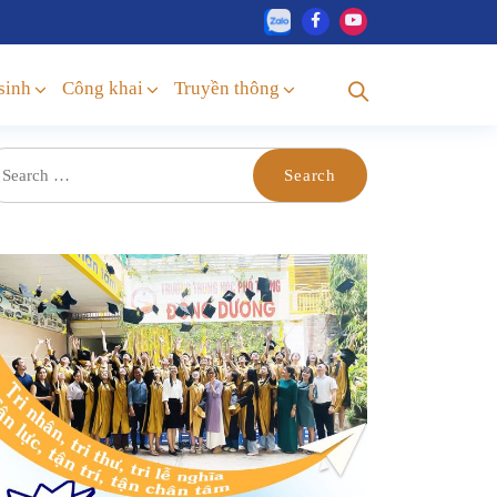
sinh
Công khai
Truyền thông