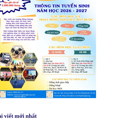
i viết mới nhất